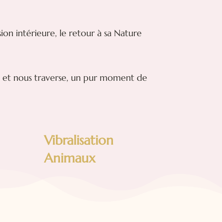
sion intérieure, le retour à sa Nature
fre et nous traverse, un pur moment de
Vibralisation
Animaux