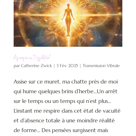
Ascension ou Dissolution?
par
Catherine Zwick
|
3 Fév. 2025
|
Transmission Vibrale
Assise sur ce muret, ma chatte près de moi
qui hume quelques brins d’herbe…Un arrêt
sur le temps ou un temps qui n’est plus…
L’instant me respire dans cet état de vacuité
et d’absence totale à une moindre réalité
de forme… Des pensées surgissent mais