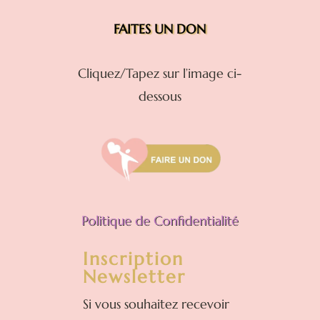
FAITES UN DON
Cliquez/Tapez sur l’image ci-
dessous
Politique de Confidentialité
Inscription
Newsletter
Si vous souhaitez recevoir