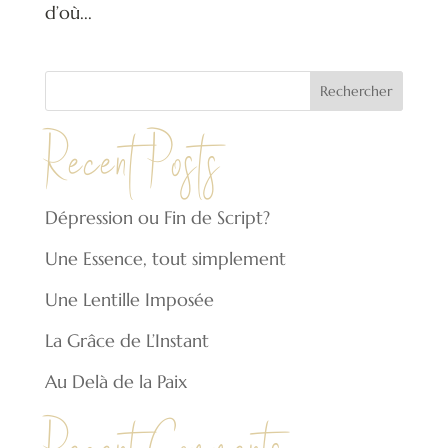
d’où...
Rechercher
Recent Posts
Dépression ou Fin de Script?
Une Essence, tout simplement
Une Lentille Imposée
La Grâce de L’Instant
Au Delà de la Paix