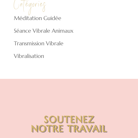
Catégories
Méditation Guidée
Séance Vibrale Animaux
Transmission Vibrale
Vibralisation
SOUTENEZ
NOTRE TRAVAIL