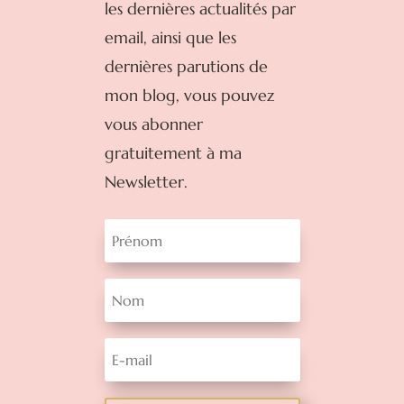
les dernières actualités par
email, ainsi que les
dernières parutions de
mon blog, vous pouvez
vous abonner
gratuitement à ma
Newsletter.