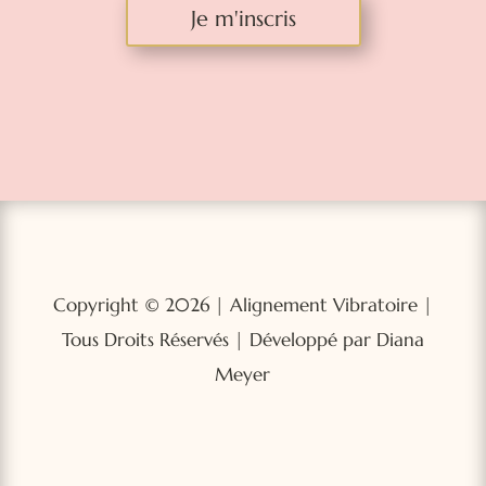
Je m'inscris
Copyright © 2026 | Alignement Vibratoire |
Tous Droits Réservés | Développé par Diana
Meyer