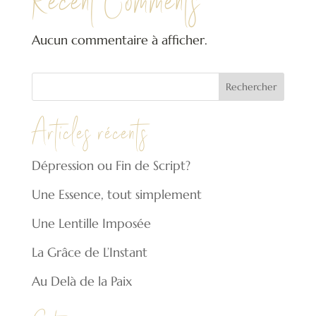
Recent Comments
Aucun commentaire à afficher.
Articles récents
Dépression ou Fin de Script?
Une Essence, tout simplement
Une Lentille Imposée
La Grâce de L’Instant
Au Delà de la Paix