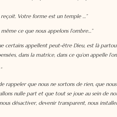
i reçoit. Votre forme est un temple
…”
, même ce que nous appelons l’ombre…”
ue certains appellent peut-être Dieu, est là partou
ensées, dans la matrice, dans ce qu’on appelle l’o
”
de rappeler que nous ne sortons de rien, que nous
allons nulle part et que tout se joue au sein de n
ous désactiver, devenir transparent, nous installe