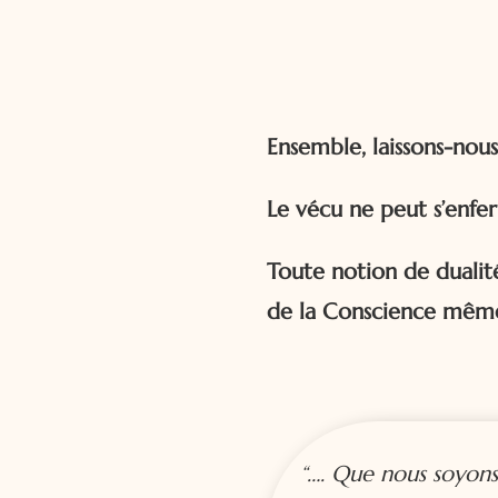
Ensemble, laissons-nous
Le vécu ne peut s’enfe
Toute notion de dualité
de la Conscience mêm
“…. Que nous soyons