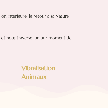
sion intérieure, le retour à sa Nature
fre et nous traverse, un pur moment de
Vibralisation
Animaux