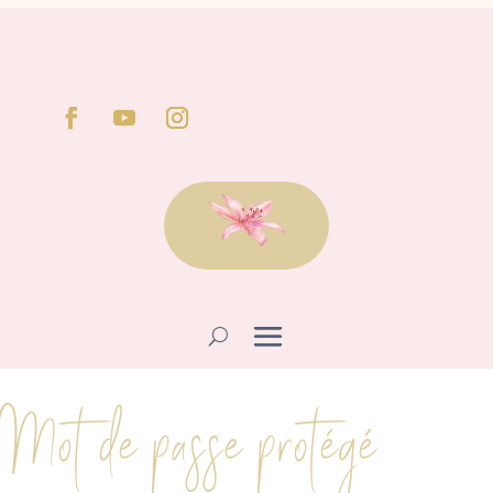
Mot de passe protégé