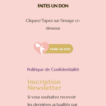
FAITES UN DON
Cliquez/Tapez sur l’image ci-
dessous
Politique de Confidentialité
Inscription
Newsletter
Si vous souhaitez recevoir
les dernières actualités par