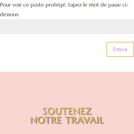
Pour voir ce poste protégé, tapez le mot de passe ci-
dessous:
Envoi
SOUTENEZ
NOTRE TRAVAIL