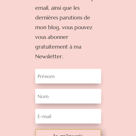
email, ainsi que les
dernières parutions de
mon blog, vous pouvez
vous abonner
gratuitement à ma
Newsletter.