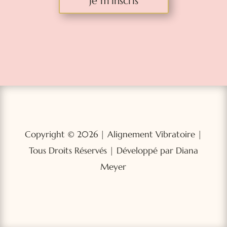
Je m'inscris
Copyright © 2026 | Alignement Vibratoire |
Tous Droits Réservés | Développé par Diana
Meyer