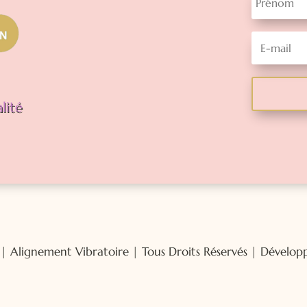
lité
 Alignement Vibratoire | Tous Droits Réservés | Dévelo