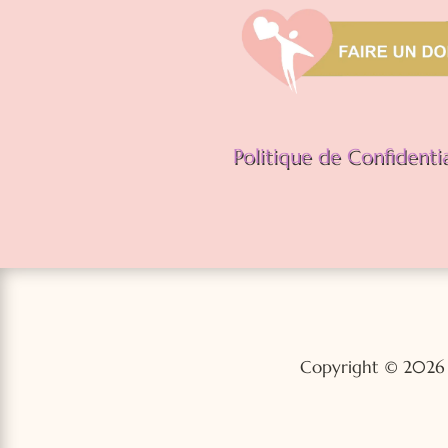
Politique de Confidentia
Copyright © 2026 |