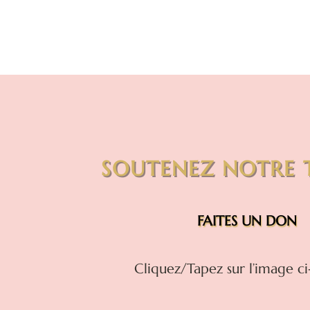
SOUTENEZ NOTRE 
FAITES UN DON
Cliquez/Tapez sur l’image ci