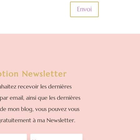
Envoi
ption Newsletter
uhaitez recevoir les dernières
 par email, ainsi que les dernières
 de mon blog, vous pouvez vous
ratuitement à ma Newsletter.