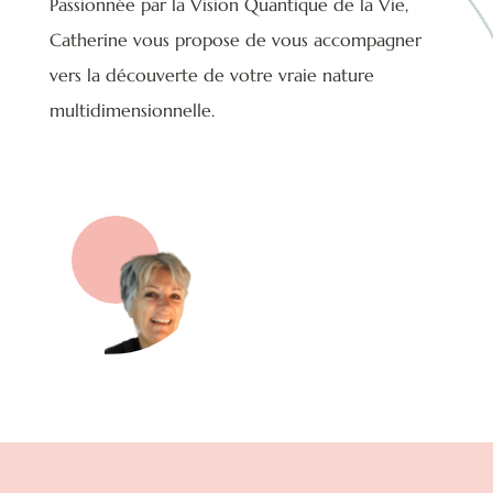
Passionnée par la Vision Quantique de la Vie,
Catherine vous propose de vous accompagner
vers la découverte de votre vraie nature
multidimensionnelle.