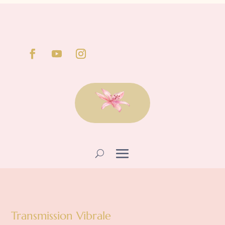
Transmission Vibrale