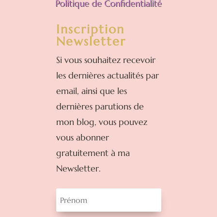
Politique de Confidentialité
Inscription
Newsletter
Si vous souhaitez recevoir
les dernières actualités par
email, ainsi que les
dernières parutions de
mon blog, vous pouvez
vous abonner
gratuitement à ma
Newsletter.