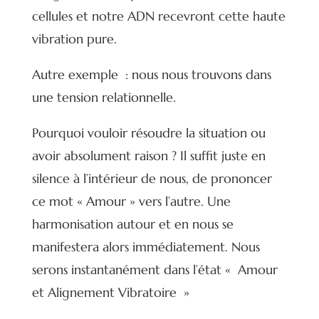
cellules et notre ADN recevront cette haute
vibration pure.
Autre exemple : nous nous trouvons dans
une tension relationnelle.
Pourquoi vouloir résoudre la situation ou
avoir absolument raison ? Il suffit juste en
silence à l’intérieur de nous, de prononcer
ce mot « Amour » vers l’autre. Une
harmonisation autour et en nous se
manifestera alors immédiatement. Nous
serons instantanément dans l’état « Amour
et Alignement Vibratoire »