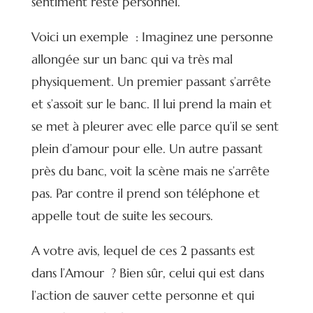
sentiment reste personnel.
Voici un exemple : Imaginez une personne
allongée sur un banc qui va très mal
physiquement. Un premier passant s’arrête
et s’assoit sur le banc. Il lui prend la main et
se met à pleurer avec elle parce qu’il se sent
plein d’amour pour elle. Un autre passant
près du banc, voit la scène mais ne s’arrête
pas. Par contre il prend son téléphone et
appelle tout de suite les secours.
A votre avis, lequel de ces 2 passants est
dans l’Amour ? Bien sûr, celui qui est dans
l’action de sauver cette personne et qui