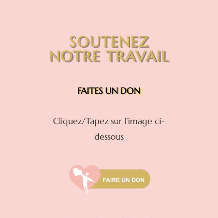
SOUTENEZ
NOTRE TRAVAIL
FAITES UN DON
Cliquez/Tapez sur l’image ci-
dessous