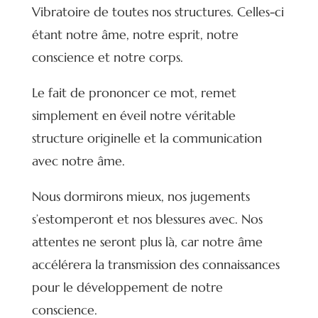
Vibratoire de toutes nos structures. Celles-ci
étant notre âme, notre esprit, notre
conscience et notre corps.
Le fait de prononcer ce mot, remet
simplement en éveil notre véritable
structure originelle et la communication
avec notre âme.
Nous dormirons mieux, nos jugements
s’estomperont et nos blessures avec. Nos
attentes ne seront plus là, car notre âme
accélérera la transmission des connaissances
pour le développement de notre
conscience.