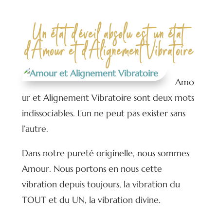
Un état d’éveil absolu est un état
d’Amour et d’Alignement Vibratoire
Amo
ur et Alignement Vibratoire sont deux mots
indissociables. L’un ne peut pas exister sans
l’autre.
Dans notre pureté originelle, nous sommes
Amour. Nous portons en nous cette
vibration depuis toujours, la vibration du
TOUT et du UN, la vibration divine.