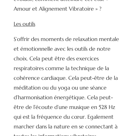
Amour et Alignement Vibratoire » ?
Les outils
S’offrir des moments de relaxation mentale
et émotionnelle avec les outils de notre
choix. Cela peut être des exercices
respiratoires comme la technique de la
cohérence cardiaque. Cela peut-être de la
méditation ou du yoga ou une séance
d’harmonisation énergétique. Cela peut-
être de l’écoute d’une musique en 528 Hz
qui est la fréquence du cœur. Egalement
marcher dans la nature en se connectant à