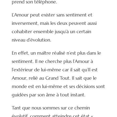
prend son téléphone.
L’Amour peut exister sans sentiment et
inversement, mais les deux peuvent aussi
cohabiter ensemble jusqu’à un certain
niveau d’évolution.
En effet, un maître réalisé n’est plus dans le
sentiment. Il ne cherche plus l’Amour à
l’extérieur de lui-même car il sait qu’Il est
Amour, relié au Grand Tout. Il sait que le
monde est en lui-même et ses décisions sont
guidées par son âme à tout instant.
Tant que nous sommes sur ce chemin
évolutif, comment atteindre cet état «