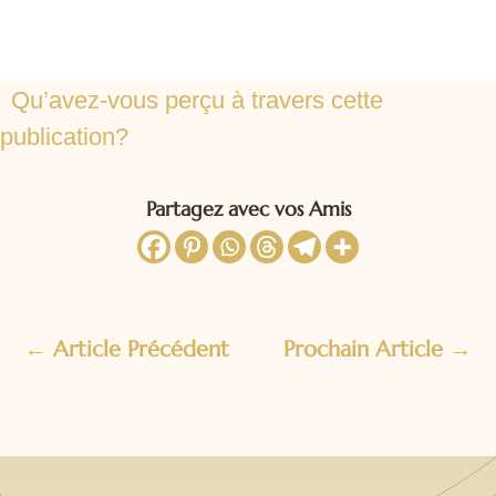
Qu’avez-vous perçu à travers cette
publication?
Partagez avec vos Amis
←
Article Précédent
Prochain Article
→