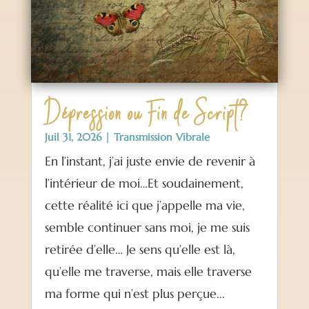
Dépression ou Fin de Script?
Juil 31, 2026
|
Transmission Vibrale
En l’instant, j’ai juste envie de revenir à
l’intérieur de moi…Et soudainement,
cette réalité ici que j’appelle ma vie,
semble continuer sans moi, je me suis
retirée d’elle… Je sens qu’elle est là,
qu’elle me traverse, mais elle traverse
ma forme qui n’est plus perçue...