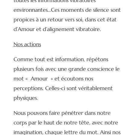
toutes les informations vibratoires
environnantes…Ces moments de silence sont
propices à un retour vers soi, dans cet état
d’Amour et d’alignement vibratoire.
Nos actions
Comme tout est information, répétons
plusieurs fois avec une grande conscience le
mot « Amour » et écoutons nos
perceptions. Celles-ci sont véritablement
physiques.
Nous pouvons faire pénétrer dans notre
corps par le haut de notre tête, avec notre
imagination, chaque lettre du mot. Ainsi nos