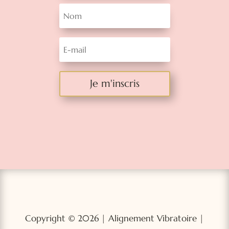
Je m'inscris
Copyright © 2026 | Alignement Vibratoire |