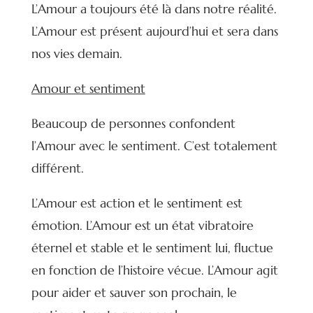
L’Amour a toujours été là dans notre réalité.
L’Amour est présent aujourd’hui et sera dans
nos vies demain.
Amour et sentiment
Beaucoup de personnes confondent
l’Amour avec le sentiment. C’est totalement
différent.
L’Amour est action et le sentiment est
émotion. L’Amour est un état vibratoire
éternel et stable et le sentiment lui, fluctue
en fonction de l’histoire vécue. L’Amour agit
pour aider et sauver son prochain, le