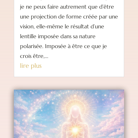
je ne peux faire autrement que d’être
une projection de forme créée par une
vision, elle-même le résultat d’une
lentille imposée dans sa nature
polarisée. Imposée à être ce que je
crois être,...
lire plus