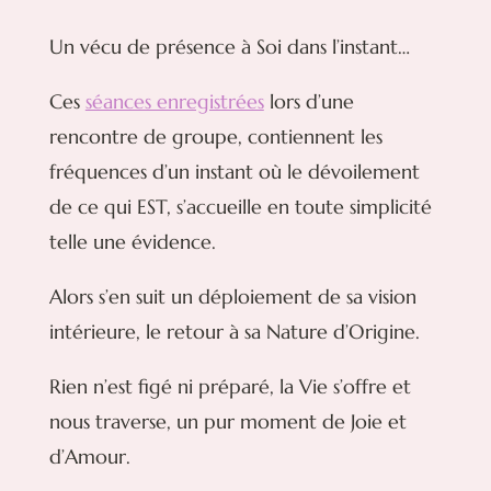
Un vécu de présence à Soi dans l’instant…
Ces
séances enregistrées
lors d’une
rencontre de groupe, contiennent les
fréquences d’un instant où le dévoilement
de ce qui EST, s’accueille en toute simplicité
telle une évidence.
Alors s’en suit un déploiement de sa vision
intérieure, le retour à sa Nature d’Origine.
Rien n’est figé ni préparé, la Vie s’offre et
nous traverse, un pur moment de Joie et
d’Amour.