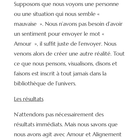
Supposons que nous voyons une personne
ou une situation qui nous semble «
mauvaise ». Nous n’avons pas besoin d’avoir
un sentiment pour envoyer le mot «
Amour », il suffit juste de l’envoyer. Nous
venons alors de créer une autre réalité. Tout
ce que nous pensons, visualisons, disons et
faisons est inscrit à tout jamais dans la
bibliothèque de l’univers.
Les résultats
N’attendons pas nécessairement des
résultats immédiats. Mais nous savons que
nous avons agit avec Amour et Alignement