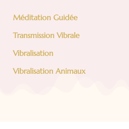
Méditation Guidée
Transmission Vibrale
Vibralisation
Vibralisation Animaux