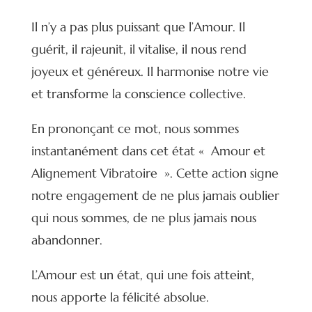
Il n’y a pas plus puissant que l’Amour. Il
guérit, il rajeunit, il vitalise, il nous rend
joyeux et généreux. Il harmonise notre vie
et transforme la conscience collective.
En prononçant ce mot, nous sommes
instantanément dans cet état « Amour et
Alignement Vibratoire ». Cette action signe
notre engagement de ne plus jamais oublier
qui nous sommes, de ne plus jamais nous
abandonner.
L’Amour est un état, qui une fois atteint,
nous apporte la félicité absolue.