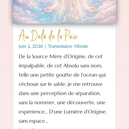
Au Delà de la Paix
Juin 2, 2026
|
Transmission Vibrale
De la Source Mère d’Origine, de cet
impalpable, de cet Absolu sans nom,
telle une petite goutte de l’océan qui
s’échoue sur le sable, je me retrouve
dans une perception de séparation,
sans la nommer, une découverte, une
expérience… D’une Lumière d’Origine,
sans espace...