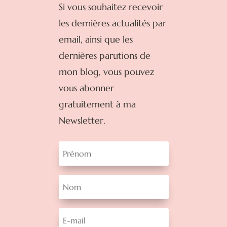
Si vous souhaitez recevoir
les dernières actualités par
email, ainsi que les
dernières parutions de
mon blog, vous pouvez
vous abonner
gratuitement à ma
Newsletter.