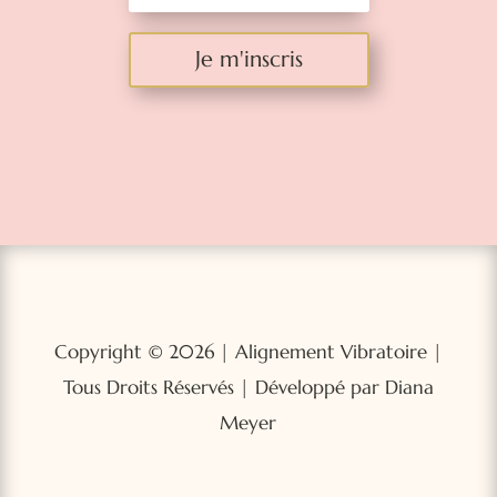
Je m'inscris
Copyright © 2026 | Alignement Vibratoire |
Tous Droits Réservés | Développé par Diana
Meyer