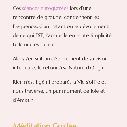
Ces
séances enregistrées
lors d’une
rencontre de groupe, contiennent les
fréquences d’un instant où le dévoilement
de ce qui EST, s’accueille en toute simplicité
telle une évidence.
Alors s’en suit un déploiement de sa vision
intérieure, le retour à sa Nature d’Origine.
Rien n’est figé ni préparé, la Vie s’offre et
nous traverse, un pur moment de Joie et
d’Amour.
Méditation Guidée