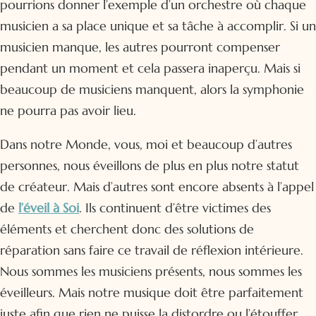
pourrions donner l’exemple d’un orchestre où chaque
musicien a sa place unique et sa tâche à accomplir. Si un
musicien manque, les autres pourront compenser
pendant un moment et cela passera inaperçu. Mais si
beaucoup de musiciens manquent, alors la symphonie
ne pourra pas avoir lieu.
Dans notre Monde, vous, moi et beaucoup d’autres
personnes, nous éveillons de plus en plus notre statut
de créateur. Mais d’autres sont encore absents à l’appel
de
l’éveil à Soi
. Ils continuent d’être victimes des
éléments et cherchent donc des solutions de
réparation sans faire ce travail de réflexion intérieure.
Nous sommes les musiciens présents, nous sommes les
éveilleurs. Mais notre musique doit être parfaitement
juste afin que rien ne puisse la distordre ou l’étouffer.