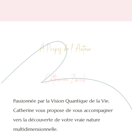
À Propos de l ‘Auteur
Catherine Zwick
Passionnée par la Vision Quantique de la Vie,
Catherine vous propose de vous accompagner
vers la découverte de votre vraie nature
multidimensionnelle.