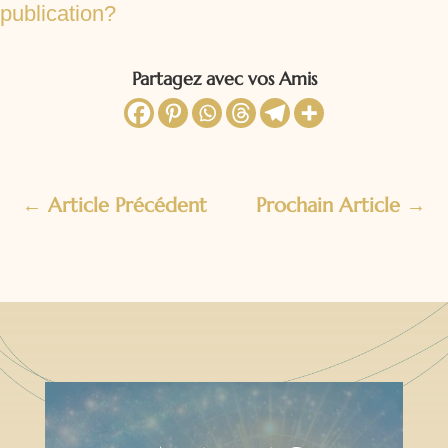
publication?
Partagez avec vos Amis
←
Article Précédent
Prochain Article
→