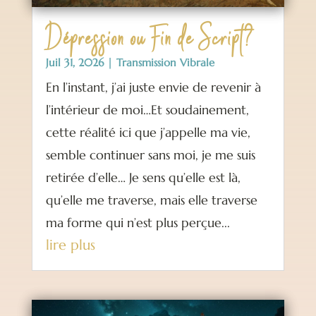
Dépression ou Fin de Script?
Juil 31, 2026
|
Transmission Vibrale
En l’instant, j’ai juste envie de revenir à
l’intérieur de moi…Et soudainement,
cette réalité ici que j’appelle ma vie,
semble continuer sans moi, je me suis
retirée d’elle… Je sens qu’elle est là,
qu’elle me traverse, mais elle traverse
ma forme qui n’est plus perçue...
lire plus