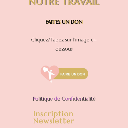
NOTRE TRAVAIL
FAITES UN DON
Cliquez/Tapez sur l’image ci-
dessous
Politique de Confidentialité
Inscription
Newsletter