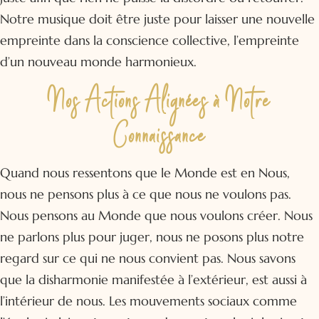
Notre musique doit être juste pour laisser une nouvelle
empreinte dans la conscience collective, l’empreinte
d’un nouveau monde harmonieux.
Nos Actions Alignées à Notre
Connaissance
Quand nous ressentons que le Monde est en Nous,
nous ne pensons plus à ce que nous ne voulons pas.
Nous pensons au Monde que nous voulons créer. Nous
ne parlons plus pour juger, nous ne posons plus notre
regard sur ce qui ne nous convient pas. Nous savons
que la disharmonie manifestée à l’extérieur, est aussi à
l’intérieur de nous. Les mouvements sociaux comme