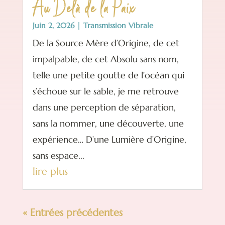
Au Delà de la Paix
Juin 2, 2026
|
Transmission Vibrale
De la Source Mère d’Origine, de cet
impalpable, de cet Absolu sans nom,
telle une petite goutte de l’océan qui
s’échoue sur le sable, je me retrouve
dans une perception de séparation,
sans la nommer, une découverte, une
expérience… D’une Lumière d’Origine,
sans espace...
lire plus
« Entrées précédentes