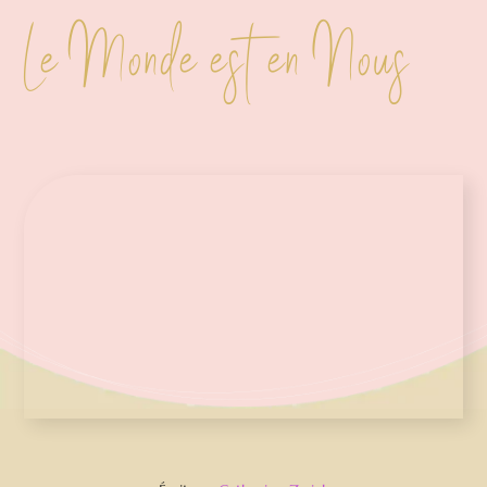
Le Monde est en Nous