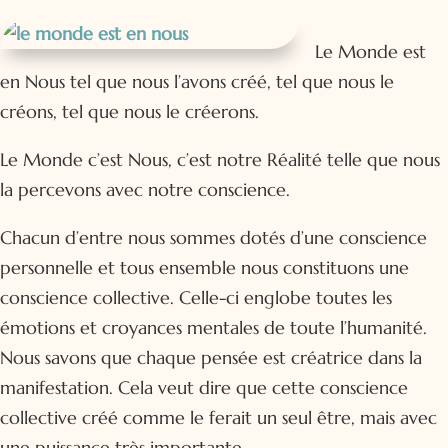
Le Monde est
en Nous tel que nous l’avons créé, tel que nous le
créons, tel que nous le créerons.
Le Monde c’est Nous, c’est notre Réalité telle que nous
la percevons avec notre conscience.
Chacun d’entre nous sommes dotés d’une conscience
personnelle et tous ensemble nous constituons une
conscience collective. Celle-ci englobe toutes les
émotions et croyances mentales de toute l’humanité.
Nous savons que chaque pensée est créatrice dans la
manifestation. Cela veut dire que cette conscience
collective créé comme le ferait un seul être, mais avec
une puissance très importante.