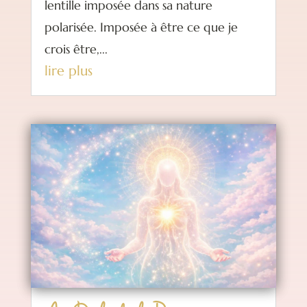
lentille imposée dans sa nature
polarisée. Imposée à être ce que je
crois être,...
lire plus