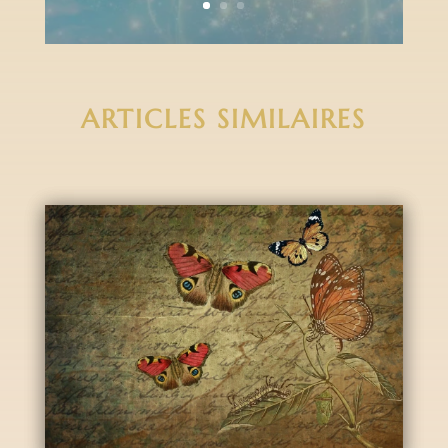
ARTICLES SIMILAIRES