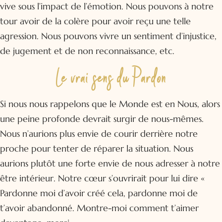
vive sous l’impact de l’émotion. Nous pouvons à notre
tour avoir de la colère pour avoir reçu une telle
agression. Nous pouvons vivre un sentiment d’injustice,
de jugement et de non reconnaissance, etc.
Le vrai sens du Pardon
Si nous nous rappelons que le Monde est en Nous, alors
une peine profonde devrait surgir de nous-mêmes.
Nous n’aurions plus envie de courir derrière notre
proche pour tenter de réparer la situation. Nous
aurions plutôt une forte envie de nous adresser à notre
être intérieur. Notre cœur s’ouvrirait pour lui dire «
Pardonne moi d’avoir créé cela, pardonne moi de
t’avoir abandonné. Montre-moi comment t’aimer