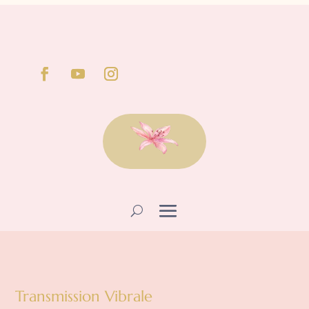
Transmission Vibrale