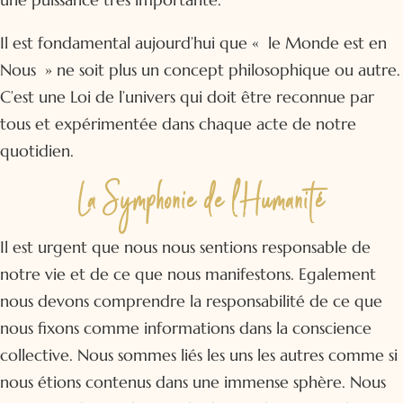
Il est fondamental aujourd’hui que « le Monde est en
Nous » ne soit plus un concept philosophique ou autre.
C’est une Loi de l’univers qui doit être reconnue par
tous et expérimentée dans chaque acte de notre
quotidien.
La Symphonie de l’Humanité
Il est urgent que nous nous sentions responsable de
notre vie et de ce que nous manifestons. Egalement
nous devons comprendre la responsabilité de ce que
nous fixons comme informations dans la conscience
collective. Nous sommes liés les uns les autres comme si
nous étions contenus dans une immense sphère. Nous