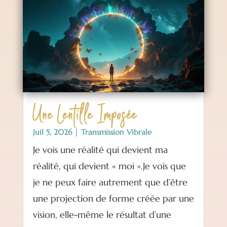
Une Lentille Imposée
Juil 5, 2026
|
Transmission Vibrale
Je vois une réalité qui devient ma
réalité, qui devient « moi ».Je vois que
je ne peux faire autrement que d’être
une projection de forme créée par une
vision, elle-même le résultat d’une