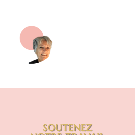
SOUTENEZ