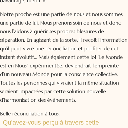
davantage, merci ».
Notre proche est une partie de nous et nous sommes
une partie de lui. Nous prenons soin de nous et donc
nous l’aidons à guérir ses propres blessures de
séparation. En agissant de la sorte, il reçoit l’information
qu’il peut vivre une réconciliation et profiter de cet
instant évolutif… Mais également cette loi “Le Monde
est en Nous” expérimentée, deviendrait l’empreinte
d’un nouveau Monde pour la conscience collective.
Toutes les personnes qui vivraient la même situation
seraient impactées par cette solution nouvelle
d’harmonisation des événements.
Belle réconciliation à tous.
Qu’avez-vous perçu à travers cette