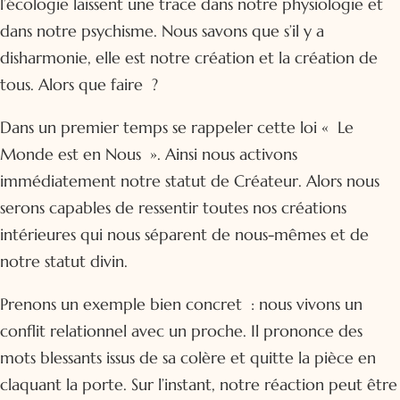
l’écologie laissent une trace dans notre physiologie et
dans notre psychisme. Nous savons que s’il y a
disharmonie, elle est notre création et la création de
tous. Alors que faire ?
Dans un premier temps se rappeler cette loi « Le
Monde est en Nous ». Ainsi nous activons
immédiatement notre statut de Créateur. Alors nous
serons capables de ressentir toutes nos créations
intérieures qui nous séparent de nous-mêmes et de
notre statut divin.
Prenons un exemple bien concret : nous vivons un
conflit relationnel avec un proche. Il prononce des
mots blessants issus de sa colère et quitte la pièce en
claquant la porte. Sur l’instant, notre réaction peut être