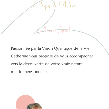
À Propos de l ‘Auteur
Catherine Zwick
Passionnée par la Vision Quantique de la Vie,
Catherine vous propose de vous accompagner
vers la découverte de votre vraie nature
multidimensionnelle.