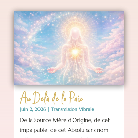
Au Delà de la Paix
Juin 2, 2026
|
Transmission Vibrale
De la Source Mère d’Origine, de cet
impalpable, de cet Absolu sans nom,