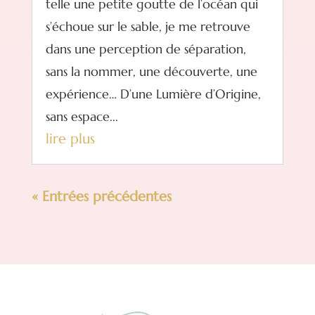
telle une petite goutte de l’océan qui
s’échoue sur le sable, je me retrouve
dans une perception de séparation,
sans la nommer, une découverte, une
expérience… D’une Lumière d’Origine,
sans espace...
lire plus
« Entrées précédentes