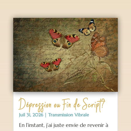
Dépression ou Fin de Script?
Juil 31, 2026
|
Transmission Vibrale
En l’instant, j’ai juste envie de revenir à