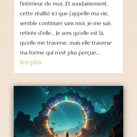
l’intérieur de moi…Et soudainement,
cette réalité ici que j’appelle ma vie,
semble continuer sans moi, je me suis
retirée d’elle… Je sens qu’elle est là,
qu’elle me traverse, mais elle traverse
ma forme qui n’est plus perçue...
lire plus