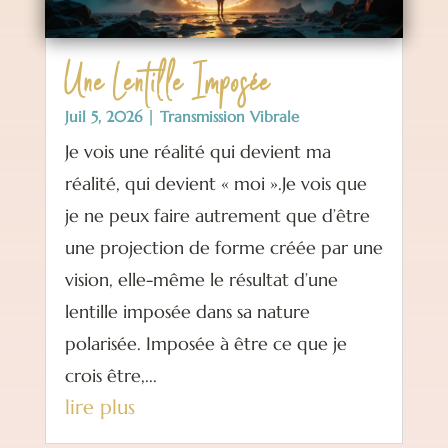
Une Lentille Imposée
Juil 5, 2026
|
Transmission Vibrale
Je vois une réalité qui devient ma
réalité, qui devient « moi ».Je vois que
je ne peux faire autrement que d’être
une projection de forme créée par une
vision, elle-même le résultat d’une
lentille imposée dans sa nature
polarisée. Imposée à être ce que je
crois être,...
lire plus