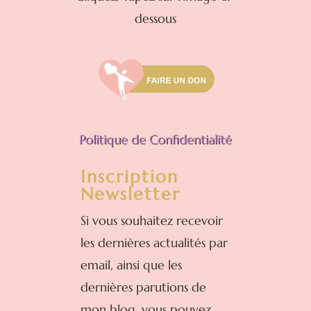
dessous
Politique de Confidentialité
Inscription
Newsletter
Si vous souhaitez recevoir
les dernières actualités par
email, ainsi que les
dernières parutions de
mon blog, vous pouvez