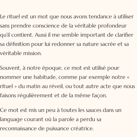
Le rituel est un mot que nous avons tendance à utiliser
sans prendre conscience de la véritable profondeur
qu’il contient. Aussi il me semble important de clarifier
sa définition pour lui redonner sa nature sacrée et sa
véritable mission.
Souvent, à notre époque, ce mot est utilisé pour
nommer une habitude, comme par exemple notre «
rituel » du matin au réveil, ou tout autre acte que nous
faisons régulièrement et de la même façon.
Ce mot est mis un peu à toutes les sauces dans un
language courant où la parole a perdu sa
reconnaissance de puissance créatrice.