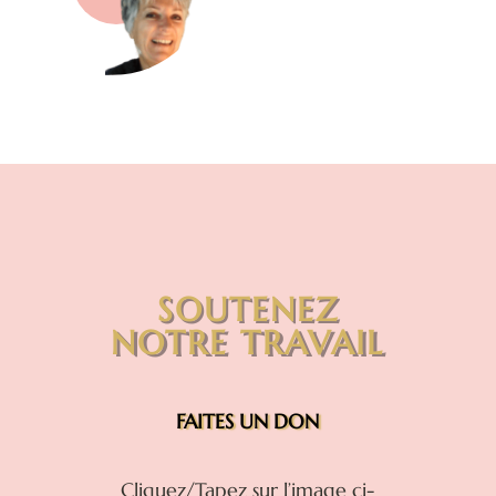
SOUTENEZ
NOTRE TRAVAIL
FAITES UN DON
Cliquez/Tapez sur l’image ci-