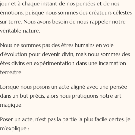
jour et à chaque instant de nos pensées et de nos
émotions, puisque nous sommes des créateurs célestes
sur terre. Nous avons besoin de nous rappeler notre
véritable nature.
Nous ne sommes pas des êtres humains en voie
d’évolution pour devenir divin, mais nous sommes des
êtes divins en expérimentation dans une incarnation
terrestre.
Lorsque nous posons un acte aligné avec une pensée
dans un but précis, alors nous pratiquons notre art
magique.
Poser un acte, n’est pas la partie la plus facile certes. Je
m’explique :