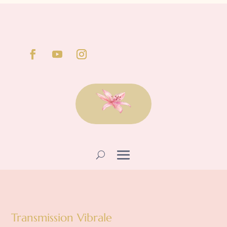
Transmission Vibrale