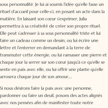
sous personnalité. Je lui ai soumis l’idée qu’elle fasse un
rituel d’accueil pour celle-ci, en posant un acte dans la
matière. En laissant son cœur s’exprimer, Julia
permettra à sa créativité de créer son propre rituel.
Elle peut s’adresser à sa sous personnalité triste et lui
faire un cadeau comme un dessin, ou lui écrire une
lettre et l’enterrer en demandant à la terre de
transmuter cette énergie, ou lui ramasser une pierre et
chaque jour la serrer sur son cœur jusqu’à ce qu’elle se
sente en paix avec elle, ou lui offrir une plante qu’elle
arrosera chaque jour de son amour….
Si nous désirons faire la paix avec une personne,
pardonner ou faire un deuil, posons des actes alignés
avec nos pensées afin de manifester toute notre