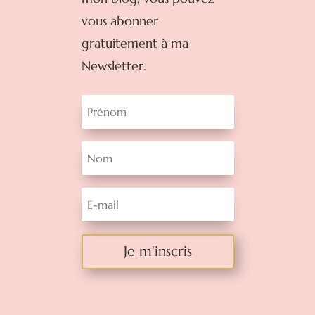
vous abonner
gratuitement à ma
Newsletter.
Je m'inscris