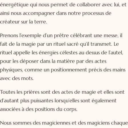
énergétique qui nous permet de collaborer avec lui, et
ainsi nous accompagner dans notre processus de
créateur sur la terre.
Prenons l’exemple d’un prêtre célébrant une messe, il
fait de la magie par un rituel sacré qu’il transmet. Le
rituel appelle les énergies célestes au dessus de l’autel,
pour les déposer dans la matière par des actes
physiques, comme un positionnement précis des mains
avec des mots.
Toutes les prières sont des actes de magie et elles sont
d’autant plus puissantes lorsqu’elles sont également
associées à des positions du corps.
Nous sommes des magiciennes et des magiciens chaque