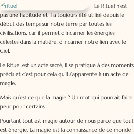
Le Rituel n’est
pas une habitude et il a toujours été utilisé depuis le
début des temps sur notre terre par toutes les
civilisations, car il permet d’incarner les énergies
célestes dans la matière, d’incarner notre lien avec le
Ciel.
Le Rituel est un acte sacré, il se pratique à des moments
précis et c’est pour cela qu’il s’apparente à un acte de
magie.
Mais qu’est ce que la magie ? Un mot qui pourrait faire
peur pour certains.
Pourtant tout est magie autour de nous parce que tout
est énergie. La magie est la connaissance de ce monde