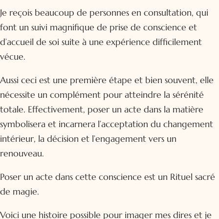
Je reçois beaucoup de personnes en consultation, qui
font un suivi magnifique de prise de conscience et
d’accueil de soi suite à une expérience difficilement
vécue.
Aussi ceci est une première étape et bien souvent, elle
nécessite un complément pour atteindre la sérénité
totale. Effectivement, poser un acte dans la matière
symbolisera et incarnera l’acceptation du changement
intérieur, la décision et l’engagement vers un
renouveau.
Poser un acte dans cette conscience est un Rituel sacré
de magie.
Voici une histoire possible pour imager mes dires et je