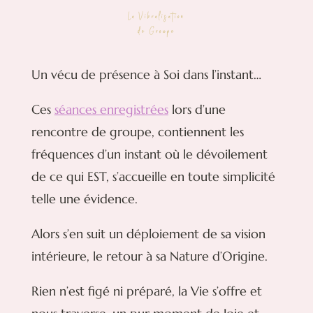
La Vibralisation
de Groupe
Un vécu de présence à Soi dans l’instant…
Ces
séances enregistrées
lors d’une
rencontre de groupe, contiennent les
fréquences d’un instant où le dévoilement
de ce qui EST, s’accueille en toute simplicité
telle une évidence.
Alors s’en suit un déploiement de sa vision
intérieure, le retour à sa Nature d’Origine.
Rien n’est figé ni préparé, la Vie s’offre et