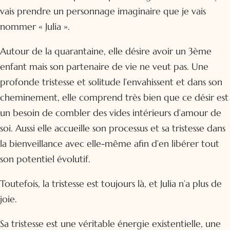
vais prendre un personnage imaginaire que je vais
nommer « Julia ».
Autour de la quarantaine, elle désire avoir un 3ème
enfant mais son partenaire de vie ne veut pas. Une
profonde tristesse et solitude l’envahissent et dans son
cheminement, elle comprend très bien que ce désir est
un besoin de combler des vides intérieurs d’amour de
soi. Aussi elle accueille son processus et sa tristesse dans
la bienveillance avec elle-même afin d’en libérer tout
son potentiel évolutif.
Toutefois, la tristesse est toujours là, et Julia n’a plus de
joie.
Sa tristesse est une véritable énergie existentielle, une