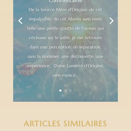
Commentaires
De la Source Mère d’Origine, de cet
impalpable, de cet Absolu sans nom,
telle une petite goutte de l’océan qui
s’échoue sur le sable, je me retrouve
dans une perception de séparation,
sans la nommer, une découverte, une
expérience… D’une Lumière d’Origine,
sans espace...
ARTICLES SIMILAIRES