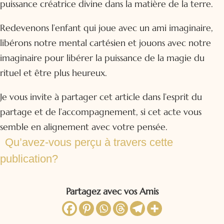
puissance créatrice divine dans la matière de la terre.
Redevenons l’enfant qui joue avec un ami imaginaire,
libérons notre mental cartésien et jouons avec notre
imaginaire pour libérer la puissance de la magie du
rituel et être plus heureux.
Je vous invite à partager cet article dans l’esprit du
partage et de l’accompagnement, si cet acte vous
semble en alignement avec votre pensée.
Qu’avez-vous perçu à travers cette
publication?
Partagez avec vos Amis