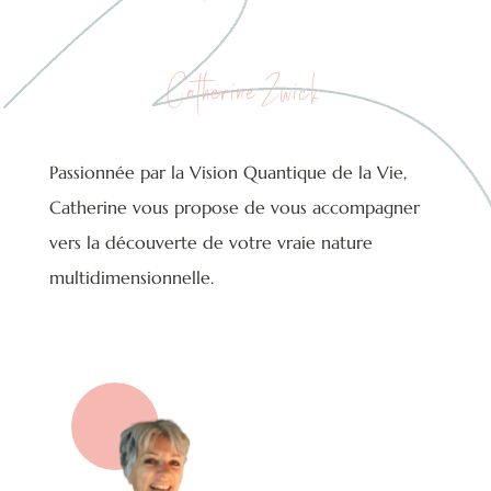
Catherine Zwick
Passionnée par la Vision Quantique de la Vie,
Catherine vous propose de vous accompagner
vers la découverte de votre vraie nature
multidimensionnelle.