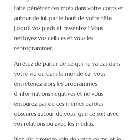
Faite pénétrer ces mots dans votre corps et
autour de lui, par le haut de votre tête
jusqu’à vos pieds et ressentez ! Vous
nettoyez vos cellules et vous les
reprogrammer.
Arrêtez de parler de ce qui ne va pas dans
votre vie ou dans le monde car vous
entretenez alors les programmes
d’informations négatives et ne vous
entourez pas de ces mêmes paroles
obscures autour de vous, que ce soit avec
vos relations ou avec les medias.
Bien sûr, prendre soin de votre corps, et le