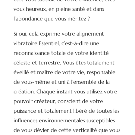
vous heureux, en pleine santé et dans
l’abondance que vous méritez ?
Si oui, cela exprime votre alignement
vibratoire Essentiel, c’est-à-dire une
reconnaissance totale de votre identité
céleste et terrestre. Vous êtes totalement
éveillé et maître de votre vie, responsable
de vous-même et uni à l’ensemble de la
création. Chaque instant vous utilisez votre
pouvoir créateur, conscient de votre
puissance et totalement libéré de toutes les
influences environnementales susceptibles
de vous dévier de cette verticalité que vous