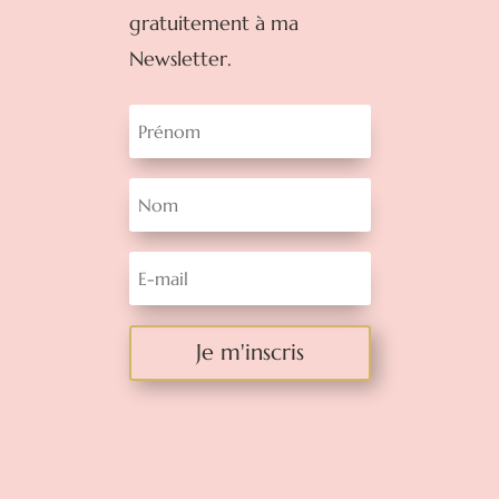
gratuitement à ma
Newsletter.
Je m'inscris