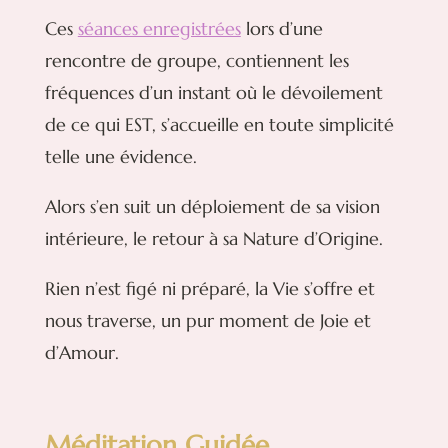
Ces
séances enregistrées
lors d’une
rencontre de groupe, contiennent les
fréquences d’un instant où le dévoilement
de ce qui EST, s’accueille en toute simplicité
telle une évidence.
Alors s’en suit un déploiement de sa vision
intérieure, le retour à sa Nature d’Origine.
Rien n’est figé ni préparé, la Vie s’offre et
nous traverse, un pur moment de Joie et
d’Amour.
Méditation Guidée