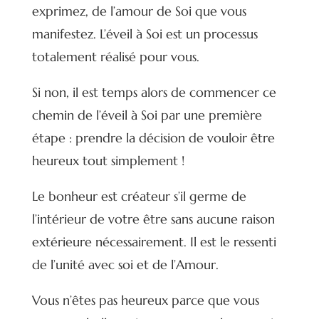
exprimez, de l’amour de Soi que vous
manifestez. L’éveil à Soi est un processus
totalement réalisé pour vous.
Si non, il est temps alors de commencer ce
chemin de l’éveil à Soi par une première
étape : prendre la décision de vouloir être
heureux tout simplement !
Le bonheur est créateur s’il germe de
l’intérieur de votre être sans aucune raison
extérieure nécessairement. Il est le ressenti
de l’unité avec soi et de l’Amour.
Vous n’êtes pas heureux parce que vous