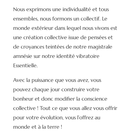
Nous exprimons une individualité et tous
ensembles, nous formons un collectif. Le
monde extérieur dans lequel nous vivons est
une création collective issue de pensées et
de croyances teintées de notre magistrale
amnésie sur notre identité vibratoire
Essentielle.
Avec la puissance que vous avez, vous
pouvez chaque jour construire votre
bonheur et donc modifier la conscience
collective ! Tout ce que vous allez vous offrir
pour votre évolution, vous l’offrez au
monde et à la terre !