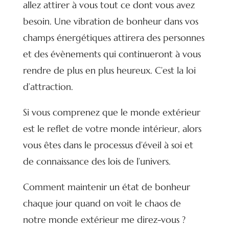
allez attirer à vous tout ce dont vous avez
besoin. Une vibration de bonheur dans vos
champs énergétiques attirera des personnes
et des évènements qui continueront à vous
rendre de plus en plus heureux. C’est la loi
d’attraction.
Si vous comprenez que le monde extérieur
est le reflet de votre monde intérieur, alors
vous êtes dans le processus d’éveil à soi et
de connaissance des lois de l’univers.
Comment maintenir un état de bonheur
chaque jour quand on voit le chaos de
notre monde extérieur me direz-vous ?