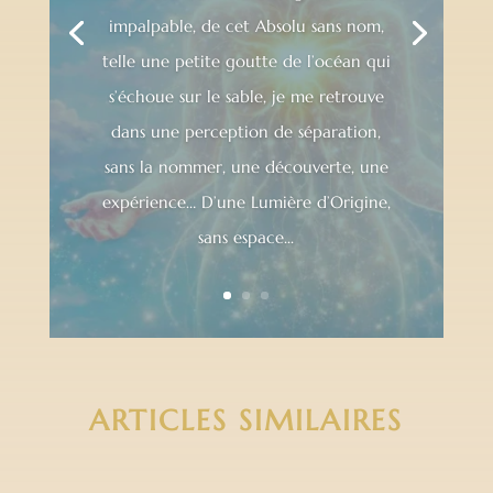
impalpable, de cet Absolu sans nom,
telle une petite goutte de l’océan qui
s’échoue sur le sable, je me retrouve
dans une perception de séparation,
sans la nommer, une découverte, une
expérience… D’une Lumière d’Origine,
sans espace...
ARTICLES SIMILAIRES