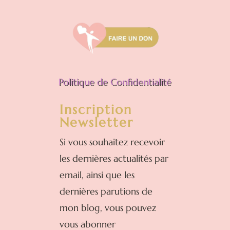
Politique de Confidentialité
Inscription
Newsletter
Si vous souhaitez recevoir
les dernières actualités par
email, ainsi que les
dernières parutions de
mon blog, vous pouvez
vous abonner