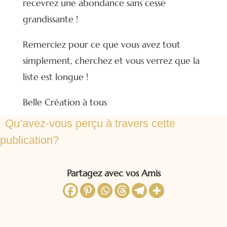
recevrez une abondance sans cesse
grandissante !
Remerciez pour ce que vous avez tout
simplement, cherchez et vous verrez que la
liste est longue !
Belle Création à tous
Qu’avez-vous perçu à travers cette
publication?
Partagez avec vos Amis