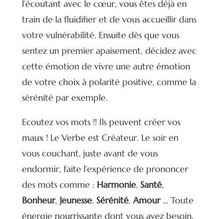
l’écoutant avec le cœur, vous êtes déjà en
train de la fluidifier et de vous accueillir dans
votre vulnérabilité. Ensuite dès que vous
sentez un premier apaisement, décidez avec
cette émotion de vivre une autre émotion
de votre choix à polarité positive, comme la
sérénité par exemple.
Ecoutez vos mots !! Ils peuvent créer vos
maux ! Le Verbe est Créateur. Le soir en
vous couchant, juste avant de vous
endormir, faite l’expérience de prononcer
des mots comme :
Harmonie
,
Santé
,
Bonheur
,
Jeunesse
,
Sérénité
,
Amour
… Toute
énergie nourrissante dont vous avez besoin.