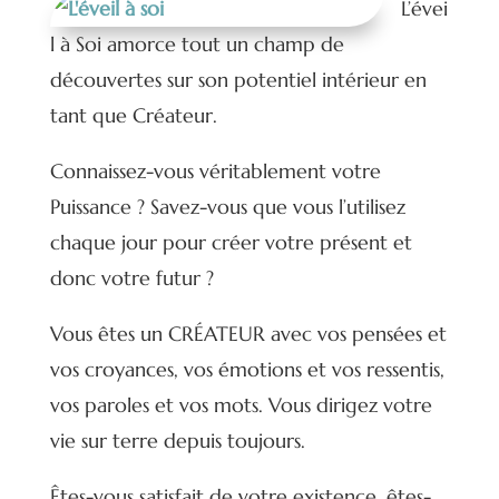
L’évei
l à Soi amorce tout un champ de
découvertes sur son potentiel intérieur en
tant que Créateur.
Connaissez-vous véritablement votre
Puissance ? Savez-vous que vous l’utilisez
chaque jour pour créer votre présent et
donc votre futur ?
Vous êtes un CRÉATEUR avec vos pensées et
vos croyances, vos émotions et vos ressentis,
vos paroles et vos mots. Vous dirigez votre
vie sur terre depuis toujours.
Êtes-vous satisfait de votre existence, êtes-