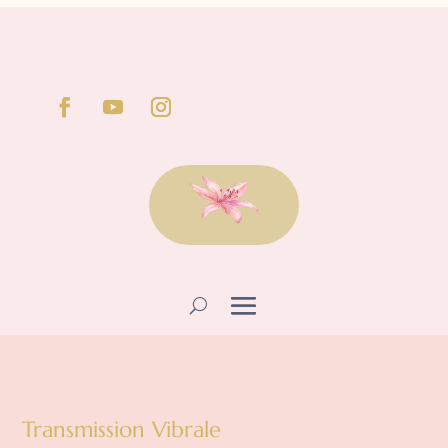
Transmission Vibrale