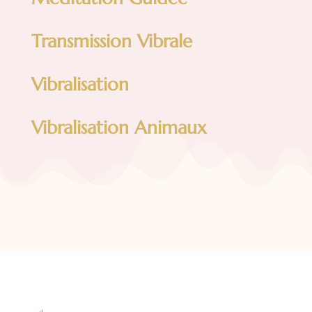
Transmission Vibrale
Vibralisation
Vibralisation Animaux