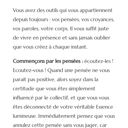
Vous avez des outils qui vous appartiennent
depuis toujours : vos pensées, vos croyances,
vos paroles, votre corps. Il vous suffit juste
de vivre en présence et sans jamais oublier
que vous créez à chaque instant.
Commençons par les pensées :
écoutez-les !
Ecoutez-vous ! Quand une pensée ne vous
parait pas positive, alors soyez dans la
certitude que vous êtes simplement
influencé par le collectif, et que vous vous
êtes déconnecté de votre véritable Essence
lumineuse. Immédiatement pensez que vous
annulez cette pensée sans vous juger, car