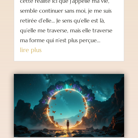
cette réalité ici que j’appelle ma vie,
semble continuer sans moi, je me suis
retirée d’elle… Je sens qu’elle est là,
qu’elle me traverse, mais elle traverse
ma forme qui n’est plus perçue...
lire plus