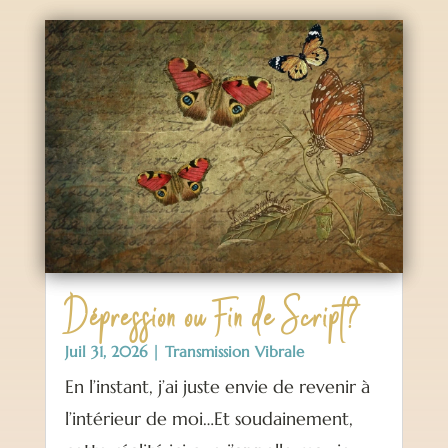
Dépression ou Fin de Script?
Juil 31, 2026
|
Transmission Vibrale
En l’instant, j’ai juste envie de revenir à
l’intérieur de moi…Et soudainement,