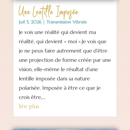
Une Lentille Imposée
Juil 5, 2026
|
Transmission Vibrale
Je vois une réalité qui devient ma
réalité, qui devient « moi ».Je vois que
je ne peux faire autrement que d’être
une projection de forme créée par une
vision, elle-même le résultat d’une
lentille imposée dans sa nature
polarisée. Imposée à être ce que je
crois être,...
lire plus