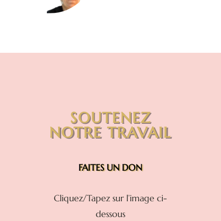
SOUTENEZ
NOTRE TRAVAIL
FAITES UN DON
Cliquez/Tapez sur l’image ci-
dessous