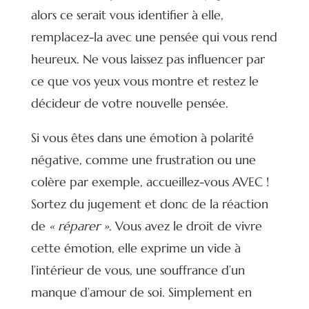
alors ce serait vous identifier à elle,
remplacez-la avec une pensée qui vous rend
heureux. Ne vous laissez pas influencer par
ce que vos yeux vous montre et restez le
décideur de votre nouvelle pensée.
Si vous êtes dans une émotion à polarité
négative, comme une frustration ou une
colère par exemple, accueillez-vous AVEC !
Sortez du jugement et donc de la réaction
de
« réparer »
. Vous avez le droit de vivre
cette émotion, elle exprime un vide à
l’intérieur de vous, une souffrance d’un
manque d’amour de soi. Simplement en