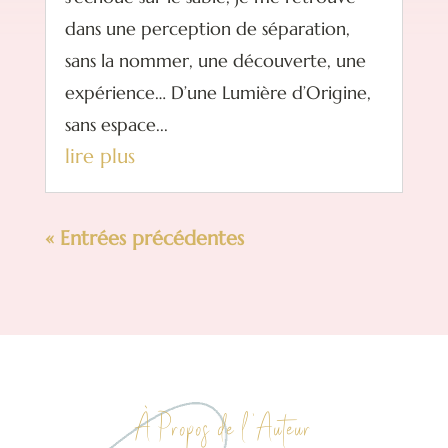
dans une perception de séparation,
sans la nommer, une découverte, une
expérience… D’une Lumière d’Origine,
sans espace...
lire plus
« Entrées précédentes
À Propos de l ‘Auteur