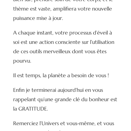
thème est vaste, amplifiera votre nouvelle
puissance mise à jour.
A chaque instant, votre processus d’éveil à
soi est une action consciente sur l’utilisation
de ces outils merveilleux dont vous êtes
pourvu.
Il est temps, la planète a besoin de vous !
Enfin je terminerai aujourd’hui en vous
rappelant qu’une grande clé du bonheur est
la GRATITUDE.
Remerciez l’Univers et vous-même, et vous