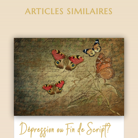
ARTICLES SIMILAIRES
Dépression ou Fin de Script?