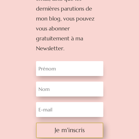
dernières parutions de
mon blog, vous pouvez
vous abonner
gratuitement à ma
Newsletter.
Je m'inscris