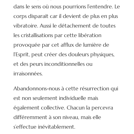
dans le sens où nous pourrions l’entendre. Le
corps disparait car il devient de plus en plus
vibratoire. Aussi le détachement de toutes
les cristallisations par cette libération
provoquée par cet afflux de lumière de
l’Esprit, peut créer des douleurs physiques,
et des peurs inconditionnelles ou
irraisonnées.
Abandonnons-nous à cette résurrection qui
est non seulement individuelle mais
également collective. Chacun la percevra
différemment à son niveau, mais elle
s’effectue inévitablement.