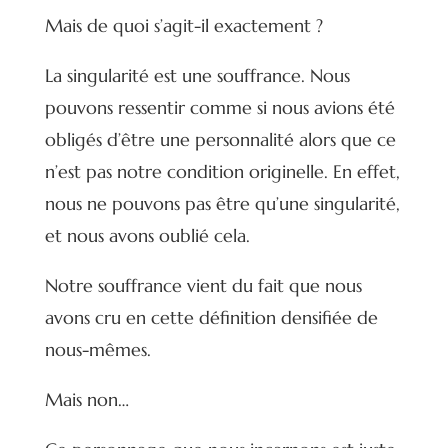
Mais de quoi s’agit-il exactement ?
La singularité est une souffrance. Nous
pouvons ressentir comme si nous avions été
obligés d’être une personnalité alors que ce
n’est pas notre condition originelle. En effet,
nous ne pouvons pas être qu’une singularité,
et nous avons oublié cela.
Notre souffrance vient du fait que nous
avons cru en cette définition densifiée de
nous-mêmes.
Mais non…