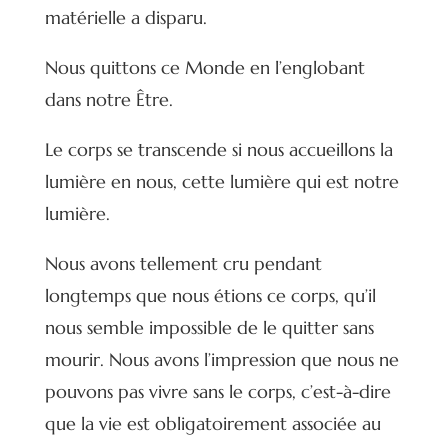
matérielle a disparu.
Nous quittons ce Monde en l’englobant
dans notre Être.
Le corps se transcende si nous accueillons la
lumière en nous, cette lumière qui est notre
lumière.
Nous avons tellement cru pendant
longtemps que nous étions ce corps, qu’il
nous semble impossible de le quitter sans
mourir. Nous avons l’impression que nous ne
pouvons pas vivre sans le corps, c’est-à-dire
que la vie est obligatoirement associée au