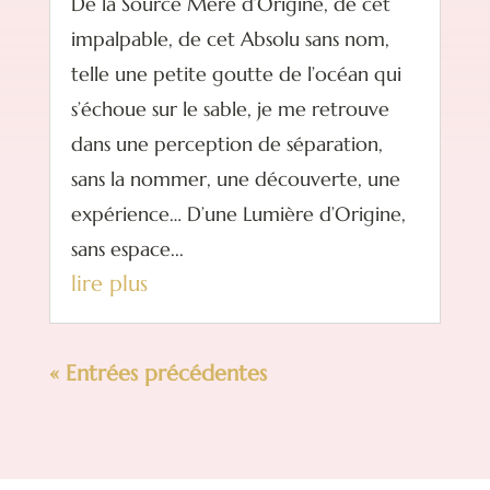
De la Source Mère d’Origine, de cet
impalpable, de cet Absolu sans nom,
telle une petite goutte de l’océan qui
s’échoue sur le sable, je me retrouve
dans une perception de séparation,
sans la nommer, une découverte, une
expérience… D’une Lumière d’Origine,
sans espace...
lire plus
« Entrées précédentes