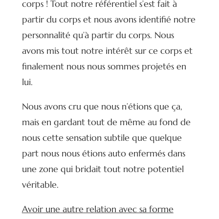
corps ! Tout notre référentiel s’est fait à
partir du corps et nous avons identifié notre
personnalité qu’à partir du corps. Nous
avons mis tout notre intérêt sur ce corps et
finalement nous nous sommes projetés en
lui.
Nous avons cru que nous n’étions que ça,
mais en gardant tout de même au fond de
nous cette sensation subtile que quelque
part nous nous étions auto enfermés dans
une zone qui bridait tout notre potentiel
véritable.
Avoir une autre relation avec sa forme