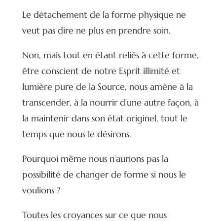
Le détachement de la forme physique ne
veut pas dire ne plus en prendre soin.
Non, mais tout en étant reliés à cette forme,
être conscient de notre Esprit illimité et
lumière pure de la Source, nous amène à la
transcender, à la nourrir d’une autre façon, à
la maintenir dans son état originel, tout le
temps que nous le désirons.
Pourquoi même nous n’aurions pas la
possibilité de changer de forme si nous le
voulions ?
Toutes les croyances sur ce que nous