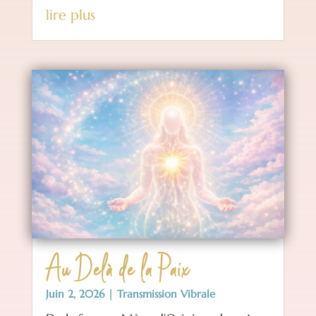
lire plus
Au Delà de la Paix
Juin 2, 2026
|
Transmission Vibrale