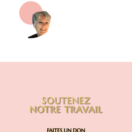
SOUTENEZ
NOTRE TRAVAIL
FAITES UN DON