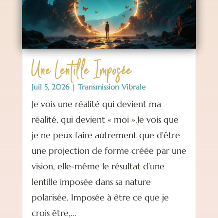
Une Lentille Imposée
Juil 5, 2026
|
Transmission Vibrale
Je vois une réalité qui devient ma
réalité, qui devient « moi ».Je vois que
je ne peux faire autrement que d’être
une projection de forme créée par une
vision, elle-même le résultat d’une
lentille imposée dans sa nature
polarisée. Imposée à être ce que je
crois être,...