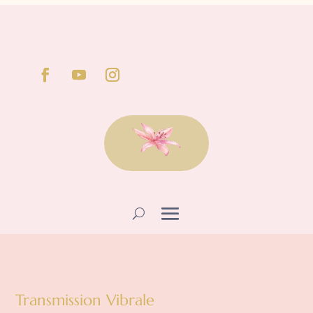
Transmission Vibrale