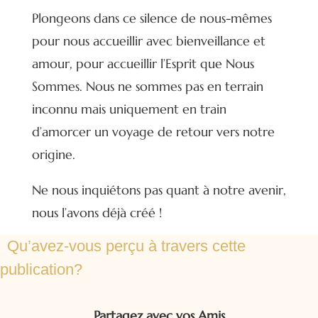
Plongeons dans ce silence de nous-mêmes
pour nous accueillir avec bienveillance et
amour, pour accueillir l’Esprit que Nous
Sommes. Nous ne sommes pas en terrain
inconnu mais uniquement en train
d’amorcer un voyage de retour vers notre
origine.
Ne nous inquiétons pas quant à notre avenir,
nous l’avons déjà créé !
Qu’avez-vous perçu à travers cette
publication?
Partagez avec vos Amis