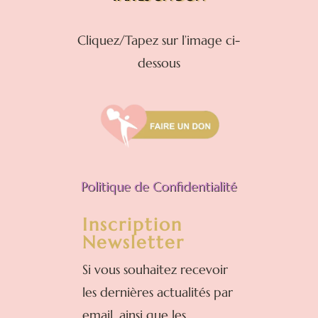
Cliquez/Tapez sur l’image ci-
dessous
Politique de Confidentialité
Inscription
Newsletter
Si vous souhaitez recevoir
les dernières actualités par
email, ainsi que les