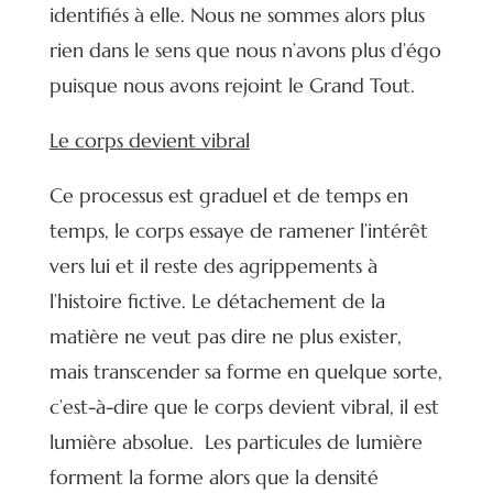
identifiés à elle. Nous ne sommes alors plus
rien dans le sens que nous n’avons plus d’égo
puisque nous avons rejoint le Grand Tout.
Le corps devient vibral
Ce processus est graduel et de temps en
temps, le corps essaye de ramener l’intérêt
vers lui et il reste des agrippements à
l’histoire fictive. Le détachement de la
matière ne veut pas dire ne plus exister,
mais transcender sa forme en quelque sorte,
c’est-à-dire que le corps devient vibral, il est
lumière absolue. Les particules de lumière
forment la forme alors que la densité