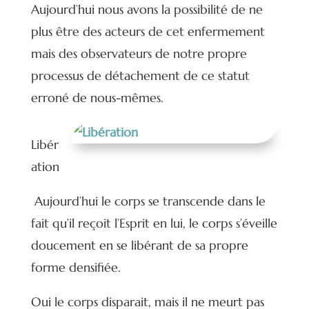
Aujourd’hui nous avons la possibilité de ne
plus être des acteurs de cet enfermement
mais des observateurs de notre propre
processus de détachement de ce statut
erroné de nous-mêmes.
Libér
ation
Aujourd’hui le corps se transcende dans le
fait qu’il reçoit l’Esprit en lui, le corps s’éveille
doucement en se libérant de sa propre
forme densifiée.
Oui le corps disparait, mais il ne meurt pas