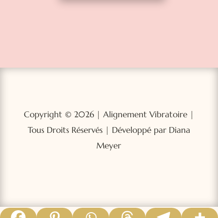
Copyright © 2026 | Alignement Vibratoire |
Tous Droits Réservés | Développé par Diana
Meyer