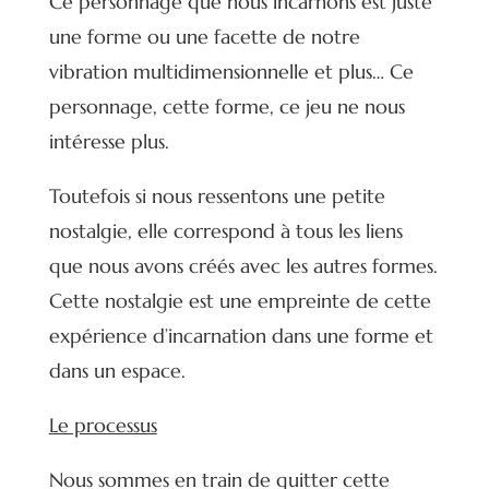
Ce personnage que nous incarnons est juste
une forme ou une facette de notre
vibration multidimensionnelle et plus… Ce
personnage, cette forme, ce jeu ne nous
intéresse plus.
Toutefois si nous ressentons une petite
nostalgie, elle correspond à tous les liens
que nous avons créés avec les autres formes.
Cette nostalgie est une empreinte de cette
expérience d’incarnation dans une forme et
dans un espace.
Le processus
Nous sommes en train de quitter cette