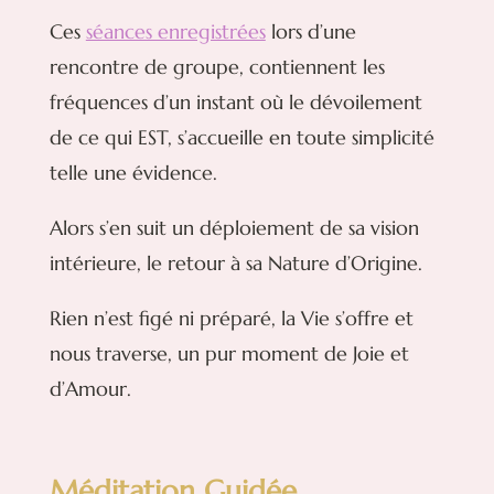
Ces
séances enregistrées
lors d’une
rencontre de groupe, contiennent les
fréquences d’un instant où le dévoilement
de ce qui EST, s’accueille en toute simplicité
telle une évidence.
Alors s’en suit un déploiement de sa vision
intérieure, le retour à sa Nature d’Origine.
Rien n’est figé ni préparé, la Vie s’offre et
nous traverse, un pur moment de Joie et
d’Amour.
Méditation Guidée