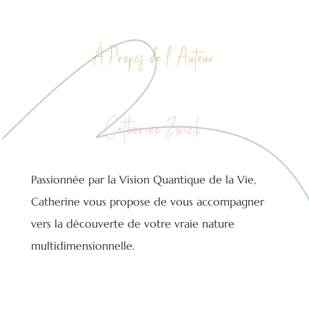
À Propos de l ‘Auteur
Catherine Zwick
Passionnée par la Vision Quantique de la Vie,
Catherine vous propose de vous accompagner
vers la découverte de votre vraie nature
multidimensionnelle.