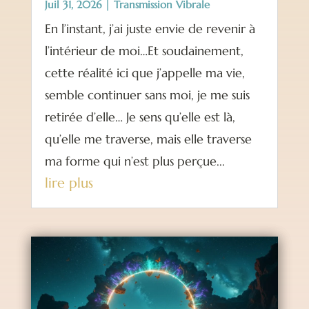
Juil 31, 2026
|
Transmission Vibrale
En l’instant, j’ai juste envie de revenir à
l’intérieur de moi…Et soudainement,
cette réalité ici que j’appelle ma vie,
semble continuer sans moi, je me suis
retirée d’elle… Je sens qu’elle est là,
qu’elle me traverse, mais elle traverse
ma forme qui n’est plus perçue...
lire plus