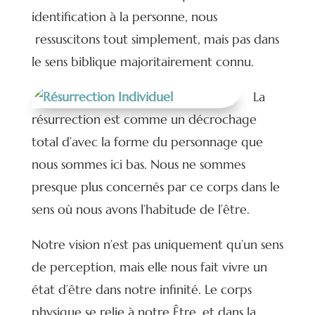
identification à la personne, nous
ressuscitons tout simplement, mais pas dans
le sens biblique majoritairement connu.
La
résurrection est comme un décrochage
total d’avec la forme du personnage que
nous sommes ici bas. Nous ne sommes
presque plus concernés par ce corps dans le
sens où nous avons l’habitude de l’être.
Notre vision n’est pas uniquement qu’un sens
de perception, mais elle nous fait vivre un
état d’être dans notre infinité. Le corps
physique se relie à notre Être, et dans la