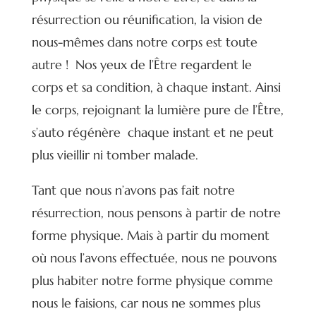
résurrection ou réunification, la vision de
nous-mêmes dans notre corps est toute
autre ! Nos yeux de l’Être regardent le
corps et sa condition, à chaque instant. Ainsi
le corps, rejoignant la lumière pure de l’Être,
s’auto régénère chaque instant et ne peut
plus vieillir ni tomber malade.
Tant que nous n’avons pas fait notre
résurrection, nous pensons à partir de notre
forme physique. Mais à partir du moment
où nous l’avons effectuée, nous ne pouvons
plus habiter notre forme physique comme
nous le faisions, car nous ne sommes plus