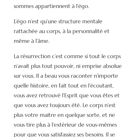
sommes appartiennent à l’égo.
L’égo n’est qu’une structure mentale
rattachée au corps, à la personnalité et
même à l’âme.
La résurrection c’est comme si tout le corps
n’avait plus tout pouvoir, ni emprise absolue
sur vous. Il a beau vous raconter n’importe
quelle histoire, en fait tout en l’écoutant,
vous avez retrouvé l’Esprit que vous êtes et
que vous avez toujours été. Le corps n’est
plus votre maitre en quelque sorte, et ne
vous tire plus à l’extérieur de vous-mêmes
pour que vous satisfassiez ses besoins. Il se