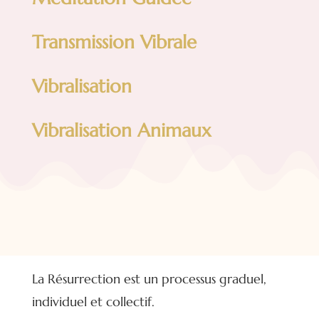
Transmission Vibrale
Vibralisation
Vibralisation Animaux
La Résurrection est un processus graduel,
individuel et collectif.