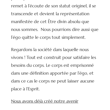
remet à l’écoute de son statut originel, il se
transcende et devient la représentation
manifestée de cet Être divin absolu que
nous sommes. Nous pourrions dire aussi que
l’égo quitte le corps tout simplement.
Regardons la société dans laquelle nous
vivons ! Tout est construit pour satisfaire les
besoins du corps. Le corps est emprisonné
dans une définition apportée par l’égo, et
dans ce cas le corps ne peut laisser aucune
place à l’Esprit.
Nous avons déjà créé notre avenir