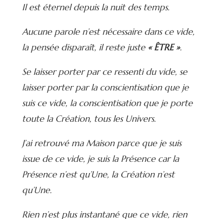
Il est éternel depuis la nuit des temps.
Aucune parole n’est nécessaire dans ce vide,
la pensée disparaît, il reste juste
« ÊTRE »
.
Se laisser porter par ce ressenti du vide, se
laisser porter par la conscientisation que je
suis ce vide, la conscientisation que je porte
toute la Création, tous les Univers.
J’ai retrouvé ma Maison parce que je suis
issue de ce vide, je suis la Présence car la
Présence n’est qu’Une, la Création n’est
qu’Une.
Rien n’est plus instantané que ce vide, rien