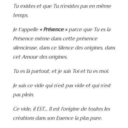
Tu existes et que Tu n’existes pas en même
temps.
Je t’appelle
« Présence »
parce que Tu es la
Présence même dans cette présence
silencieuse, dans ce Silence des origines, dans
cet Amour des origines.
Tu es là partout, et je suis Toi et tu es moi.
Je suis ce vide qui n’est pas vide et qui n’est
pas plein.
Ce vide, il EST… Il est l’origine de toutes les
créations dans son Essence la plus pure.