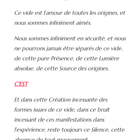
Ce vide est l’amour de toutes les origines, et
nous sommes infiniment aimés.
Nous sommes infiniment en sécurité, et nous
ne pourrons jamais être séparés de ce vide,
de cette pure Présence, de cette Lumière
absolue, de cette Source des origines.
C’EST
Et dans cette Création incessante des
formes issues de ce vide, dans ce bruit
incessant de ces manifestations dans
l’expérience, reste toujours ce Silence, cette
absence de tout mouvement.