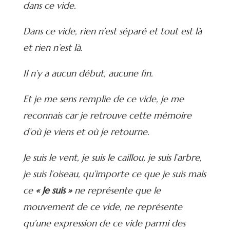
dans ce vide.
Dans ce vide, rien n’est séparé et tout est là
et rien n’est là.
Il n’y a aucun début, aucune fin.
Et je me sens remplie de ce vide, je me
reconnais car je retrouve cette mémoire
d’où je viens et où je retourne.
Je suis le vent, je suis le caillou, je suis l’arbre,
je suis l’oiseau, qu’importe ce que je suis mais
ce
« Je suis »
ne représente que le
mouvement de ce vide, ne représente
qu’une expression de ce vide parmi des