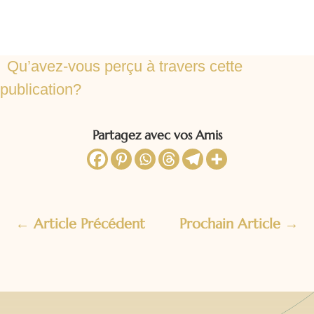
Qu’avez-vous perçu à travers cette
publication?
Partagez avec vos Amis
←
Article Précédent
Prochain Article
→