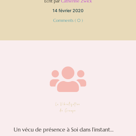
Écrit par
Catherine Zwick
14 février 2020
Comments ( 0 )

La Vibralisation
de Groupe
Un vécu de présence à Soi dans l’instant…