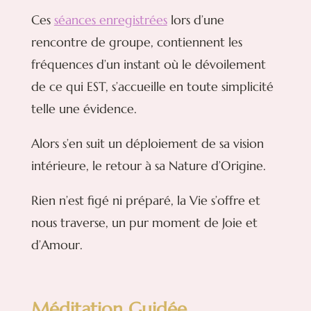
Ces
séances enregistrées
lors d’une
rencontre de groupe, contiennent les
fréquences d’un instant où le dévoilement
de ce qui EST, s’accueille en toute simplicité
telle une évidence.
Alors s’en suit un déploiement de sa vision
intérieure, le retour à sa Nature d’Origine.
Rien n’est figé ni préparé, la Vie s’offre et
nous traverse, un pur moment de Joie et
d’Amour.
Méditation Guidée