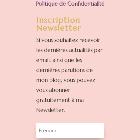
Politique de Confidentialité
Inscription
Newsletter
Si vous souhaitez recevoir
les dernières actualités par
email, ainsi que les
dernières parutions de
mon blog, vous pouvez
vous abonner
gratuitement à ma
Newsletter.