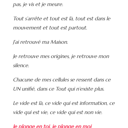
pas, je vis et je meure.
Tout s’arrête et tout est là, tout est dans le
mouvement et tout est partout.
J’ai retrouvé ma Maison.
Je retrouve mes origines, je retrouve mon
silence.
Chacune de mes cellules se ressent dans ce
UN unifié, dans ce Tout qui n’existe plus.
Le vide est là, ce vide qui est information, ce
vide qui est vie, ce vide qui est non vie.
Je plonge en toi, je plonge en moi