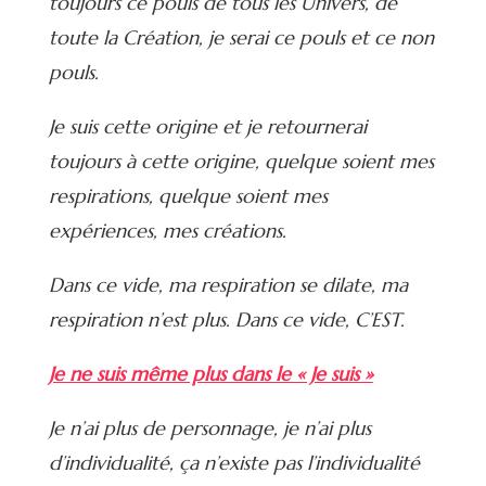
toujours ce pouls de tous les Univers, de
toute la Création, je serai ce pouls et ce non
pouls.
Je suis cette origine et je retournerai
toujours à cette origine, quelque soient mes
respirations, quelque soient mes
expériences, mes créations.
Dans ce vide, ma respiration se dilate, ma
respiration n’est plus. Dans ce vide, C’EST.
Je ne suis même plus dans le « Je suis »
Je n’ai plus de personnage, je n’ai plus
d’individualité, ça n’existe pas l’individualité