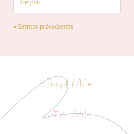
lire plus
« Entrées précédentes
À Propos de l ‘Auteur
Catherine Zwick