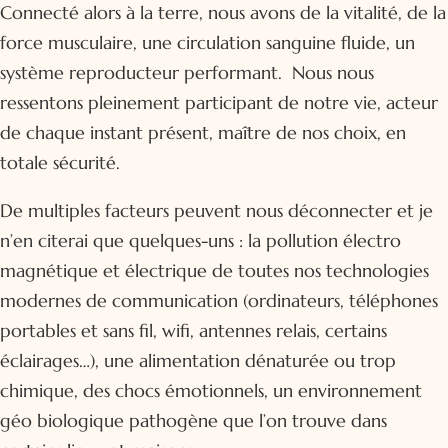
Connecté alors à la terre, nous avons de la vitalité, de la
force musculaire, une circulation sanguine fluide, un
système reproducteur performant. Nous nous
ressentons pleinement participant de notre vie, acteur
de chaque instant présent, maître de nos choix, en
totale sécurité.
De multiples facteurs peuvent nous déconnecter et je
n’en citerai que quelques-uns : la pollution électro
magnétique et électrique de toutes nos technologies
modernes de communication (ordinateurs, téléphones
portables et sans fil, wifi, antennes relais, certains
éclairages…), une alimentation dénaturée ou trop
chimique, des chocs émotionnels, un environnement
géo biologique pathogène que l’on trouve dans