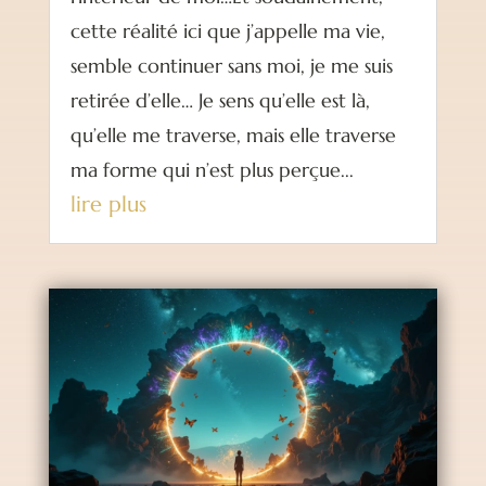
cette réalité ici que j’appelle ma vie,
semble continuer sans moi, je me suis
retirée d’elle… Je sens qu’elle est là,
qu’elle me traverse, mais elle traverse
ma forme qui n’est plus perçue...
lire plus