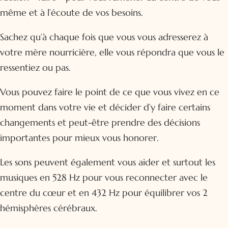
même et à l’écoute de vos besoins.
Sachez qu’à chaque fois que vous vous adresserez à
votre mère nourricière, elle vous répondra que vous le
ressentiez ou pas.
Vous pouvez faire le point de ce que vous vivez en ce
moment dans votre vie et décider d’y faire certains
changements et peut-être prendre des décisions
importantes pour mieux vous honorer.
Les sons peuvent également vous aider et surtout les
musiques en 528 Hz pour vous reconnecter avec le
centre du cœur et en 432 Hz pour équilibrer vos 2
hémisphères cérébraux.