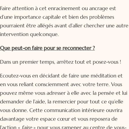
Faire attention à cet enracinement ou ancrage est
d’une importance capitale et bien des problèmes
pourraient être allégés avant d’aller chercher une autre
intervention quelconque.
Que peut-on faire pour se reconnecter ?
Dans un premier temps, arrêtez tout et posez-vous !
Ecoutez-vous en décidant de faire une méditation et
en vous reliant consciemment avec votre terre. Vous
pouvez même vous adresser à elle avec la pensée et lui
demander de l’aide, la remercier pour tout ce qu’elle
vous donne. Cette communication intérieure ouvrira
davantage votre espace cœur et vous reposera de
l’action «
faire
» pour vous ramener au centre de vous-