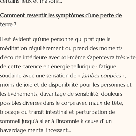
certains lieux et maisons…
Comment ressentir les symptômes d’une perte de
terre ?
Il est évident qu’une personne qui pratique la
méditation régulièrement ou prend des moments
d’écoute intérieure avec soi-même s’apercevra très vite
de cette carence en énergie tellurique : fatigue
soudaine avec une sensation de «
jambes coupées
»,
moins de joie et de disponibilité pour les personnes et
les évènements, davantage de sensibilité, douleurs
possibles diverses dans le corps avec maux de tête,
blocage du transit intestinal et perturbation de
sommeil jusqu’à aller à l’insomnie à cause d’ un
bavardage mental incessant…