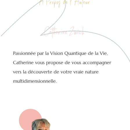
À Propos de l ‘Auteur
Catherine Zwick
Passionnée par la Vision Quantique de la Vie,
Catherine vous propose de vous accompagner
vers la découverte de votre vraie nature
multidimensionnelle.