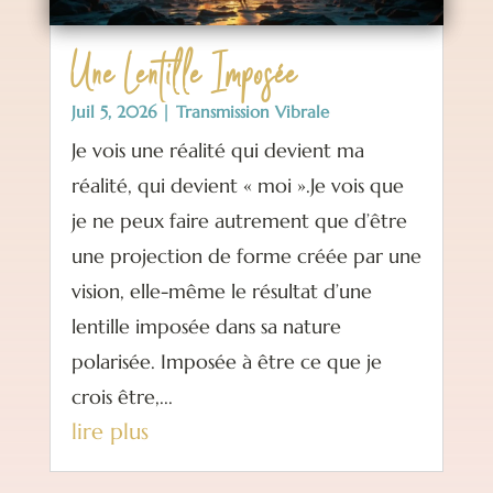
Une Lentille Imposée
Juil 5, 2026
|
Transmission Vibrale
Je vois une réalité qui devient ma
réalité, qui devient « moi ».Je vois que
je ne peux faire autrement que d’être
une projection de forme créée par une
vision, elle-même le résultat d’une
lentille imposée dans sa nature
polarisée. Imposée à être ce que je
crois être,...
lire plus