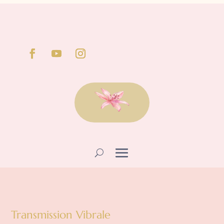
Transmission Vibrale