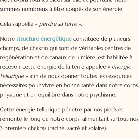
sommes nombreux à être coupés de son énergie.
Cela s’appelle «
perdre sa terre
».
Notre
structure énergétique
constituée de plusieurs
champs, de chakras qui sont de véritables centres de
régénération et de canaux de lumière, est habilitée à
recevoir cette énergie de la terre appelée «
énergie
tellurique
» afin de nous donner toutes les ressources
nécessaires pour vivre en bonne santé dans notre corps
physique et en équilibre dans notre psychisme.
Cette énergie tellurique pénètre par nos pieds et
remonte le long de notre corps, alimentant surtout nos
3 premiers chakras (racine, sacré et solaire).