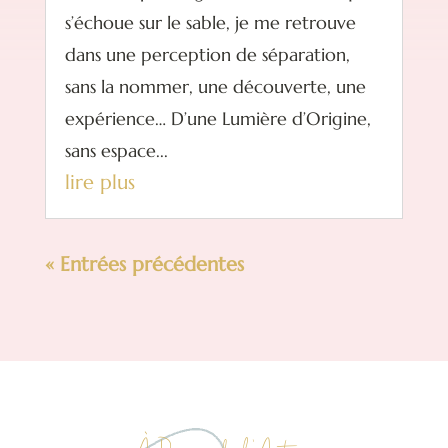
s’échoue sur le sable, je me retrouve
dans une perception de séparation,
sans la nommer, une découverte, une
expérience… D’une Lumière d’Origine,
sans espace...
lire plus
« Entrées précédentes