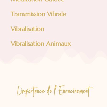
Transmission Vibrale
Vibralisation
Vibralisation Animaux
L’importance de l’ Enracinement