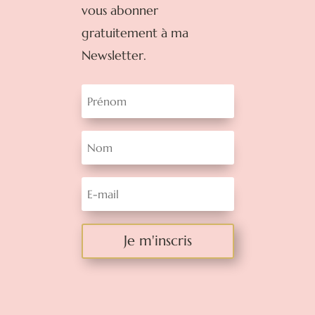
vous abonner
gratuitement à ma
Newsletter.
Je m'inscris