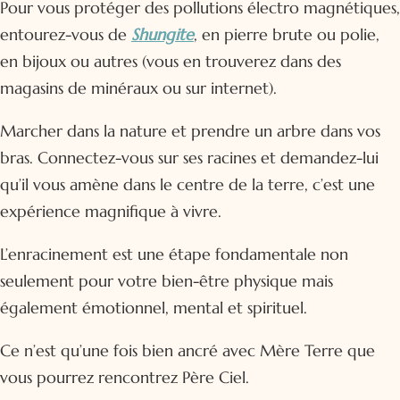
Pour vous protéger des pollutions électro magnétiques,
entourez-vous de
Shungite
, en pierre brute ou polie,
en bijoux ou autres (vous en trouverez dans des
magasins de minéraux ou sur internet).
Marcher dans la nature et prendre un arbre dans vos
bras. Connectez-vous sur ses racines et demandez-lui
qu’il vous amène dans le centre de la terre, c’est une
expérience magnifique à vivre.
L’enracinement est une étape fondamentale non
seulement pour votre bien-être physique mais
également émotionnel, mental et spirituel.
Ce n’est qu’une fois bien ancré avec Mère Terre que
vous pourrez rencontrez Père Ciel.