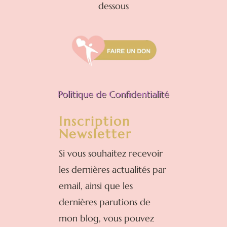
dessous
Politique de Confidentialité
Inscription
Newsletter
Si vous souhaitez recevoir
les dernières actualités par
email, ainsi que les
dernières parutions de
mon blog, vous pouvez