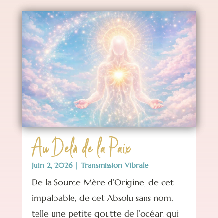
Au Delà de la Paix
Juin 2, 2026
|
Transmission Vibrale
De la Source Mère d’Origine, de cet
impalpable, de cet Absolu sans nom,
telle une petite goutte de l’océan qui