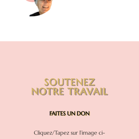
SOUTENEZ
NOTRE TRAVAIL
FAITES UN DON
Cliquez/Tapez sur l’image ci-