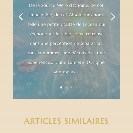
De la Source Mère d’Origine, de cet
impalpable, de cet Absolu sans nom,
telle une petite goutte de l’océan qui
s’échoue sur le sable, je me retrouve
dans une perception de séparation,
sans la nommer, une découverte, une
expérience… D’une Lumière d’Origine,
sans espace...
ARTICLES SIMILAIRES