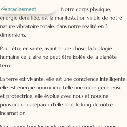
Notre corps physique,
énergie densifiée, est la manifestation visible de notre
nature vibratoire totale, dans notre réalité en 3
dimensions.
Pour être en santé, avant toute chose, la biologie
humaine cellulaire ne peut être isolée de la planète
terre.
La terre est vivante, elle est une conscience intelligente,
elle est énergie nourricière telle une mère généreuse
et protectrice, elle évolue avec nous et nous ne
pouvons nous séparer d’elle tout le long de notre
incarnation.
Nous avons tous les pieds sur elle et pourtant nous