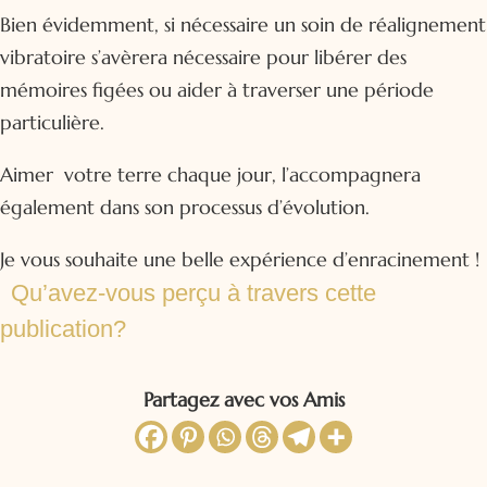
Bien évidemment, si nécessaire un soin de réalignement
vibratoire s’avèrera nécessaire pour libérer des
mémoires figées ou aider à traverser une période
particulière.
Aimer votre terre chaque jour, l’accompagnera
également dans son processus d’évolution.
Je vous souhaite une belle expérience d’enracinement !
Qu’avez-vous perçu à travers cette
publication?
Partagez avec vos Amis