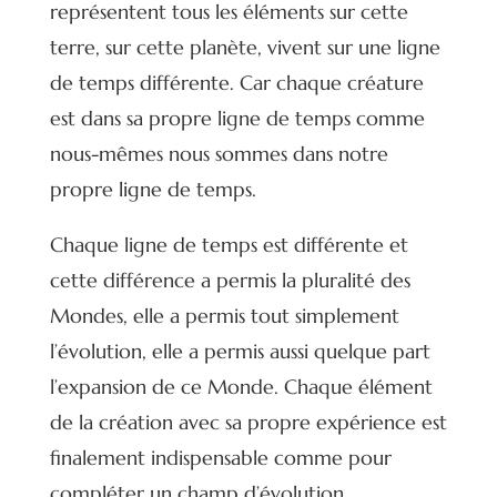
représentent tous les éléments sur cette
terre, sur cette planète, vivent sur une ligne
de temps différente. Car chaque créature
est dans sa propre ligne de temps comme
nous-mêmes nous sommes dans notre
propre ligne de temps.
Chaque ligne de temps est différente et
cette différence a permis la pluralité des
Mondes, elle a permis tout simplement
l’évolution, elle a permis aussi quelque part
l’expansion de ce Monde. Chaque élément
de la création avec sa propre expérience est
finalement indispensable comme pour
compléter un champ d’évolution.