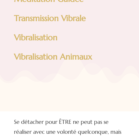
Transmission Vibrale
Vibralisation
Vibralisation Animaux
Se détacher pour ÊTRE ne peut pas se
réaliser avec une volonté quelconque, mais