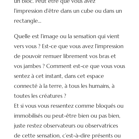
un bloc. Peut être que vous avez
l’impression d’être dans un cube ou dans un
rectangle…
Quelle est l’image ou la sensation qui vient
vers vous ? Est-ce que vous avez l’impression
de pouvoir remuer librement vos bras et
vos jambes ? Comment est-ce que vous vous
sentez à cet instant, dans cet espace
connecté à la terre, à tous les humains, à
toutes les créatures ?
Et si vous vous ressentez comme bloqués ou
immobilisés ou peut-être bien ou pas bien,
juste restez observateurs ou observatrices
de cette sensation, c’est-à-dire présents ou