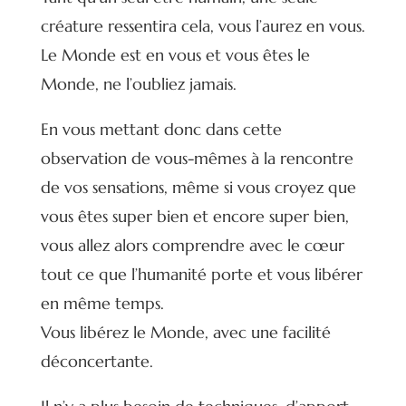
créature ressentira cela, vous l’aurez en vous.
Le Monde est en vous et vous êtes le
Monde, ne l’oubliez jamais.
En vous mettant donc dans cette
observation de vous-mêmes à la rencontre
de vos sensations, même si vous croyez que
vous êtes super bien et encore super bien,
vous allez alors comprendre avec le cœur
tout ce que l’humanité porte et vous libérer
en même temps.
Vous libérez le Monde, avec une facilité
déconcertante.