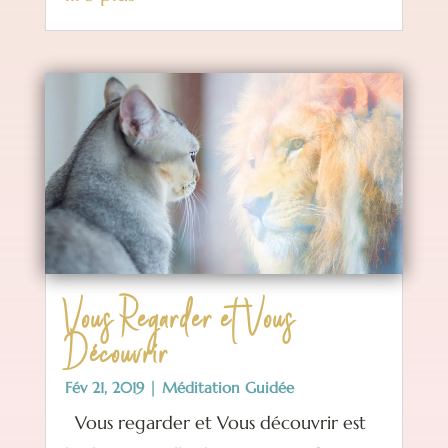
Vous Regarder et Vous
Découvrir
Fév 21, 2019
|
Méditation Guidée
Vous regarder et Vous découvrir est