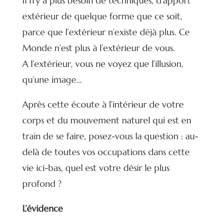
Il n’y a plus besoin de techniques, d’apport
extérieur de quelque forme que ce soit,
parce que l’extérieur n’existe déjà plus. Ce
Monde n’est plus à l’extérieur de vous.
A l’extérieur, vous ne voyez que l’illusion,
qu’une image…
Après cette écoute à l’intérieur de votre
corps et du mouvement naturel qui est en
train de se faire, posez-vous la question : au-
delà de toutes vos occupations dans cette
vie ici-bas, quel est votre désir le plus
profond ?
L’évidence