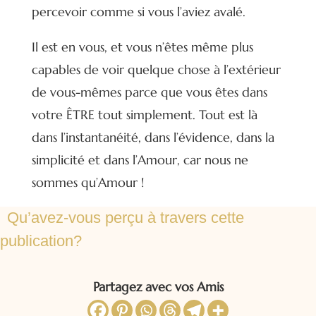
percevoir comme si vous l’aviez avalé.
Il est en vous, et vous n’êtes même plus
capables de voir quelque chose à l’extérieur
de vous-mêmes parce que vous êtes dans
votre ÊTRE tout simplement. Tout est là
dans l’instantanéité, dans l’évidence, dans la
simplicité et dans l’Amour, car nous ne
sommes qu’Amour !
Qu’avez-vous perçu à travers cette
publication?
Partagez avec vos Amis