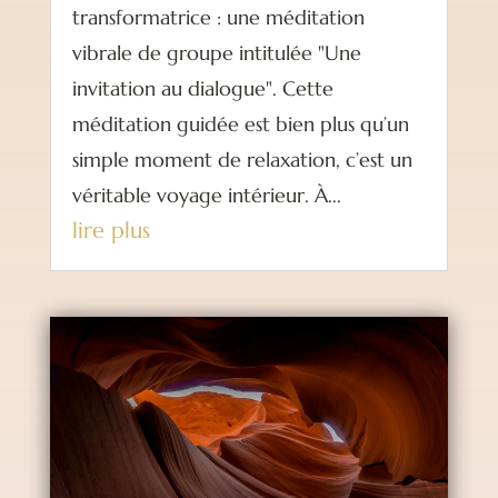
transformatrice : une méditation
vibrale de groupe intitulée "Une
invitation au dialogue". Cette
méditation guidée est bien plus qu’un
simple moment de relaxation, c’est un
véritable voyage intérieur. À...
lire plus