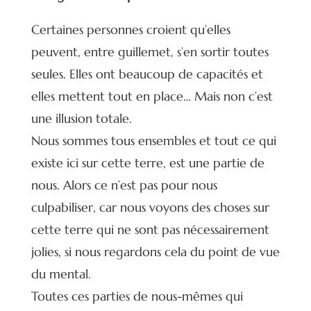
Certaines personnes croient qu’elles
peuvent, entre guillemet, s’en sortir toutes
seules. Elles ont beaucoup de capacités et
elles mettent tout en place… Mais non c’est
une illusion totale.
Nous sommes tous ensembles et tout ce qui
existe ici sur cette terre, est une partie de
nous. Alors ce n’est pas pour nous
culpabiliser, car nous voyons des choses sur
cette terre qui ne sont pas nécessairement
jolies, si nous regardons cela du point de vue
du mental.
Toutes ces parties de nous-mêmes qui