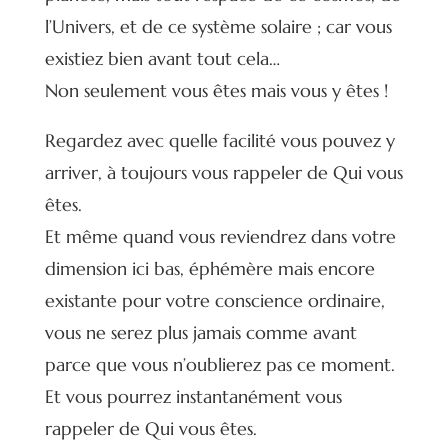
l’Univers, et de ce système solaire ; car vous
existiez bien avant tout cela…
Non seulement vous êtes mais vous y êtes !
Regardez avec quelle facilité vous pouvez y
arriver, à toujours vous rappeler de Qui vous
êtes.
Et même quand vous reviendrez dans votre
dimension ici bas, éphémère mais encore
existante pour votre conscience ordinaire,
vous ne serez plus jamais comme avant
parce que vous n’oublierez pas ce moment.
Et vous pourrez instantanément vous
rappeler de Qui vous êtes.