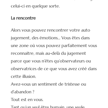
celui-ci en quelque sorte.
La rencontre
Alors vous pouvez rencontrer votre auto
jugement, des émotions… Vous êtes dans
une zone où vous pouvez parfaitement vous
reconnaitre, mais au-delà du jugement
parce que vous n’êtes qu’observateurs ou
observatrices de ce que vous avez créé dans
cette illusion.
Avez-vous un sentiment de tristesse ou
d’abandon ?
Tout est en vous.
Tant qu’un seul être humain, une seule