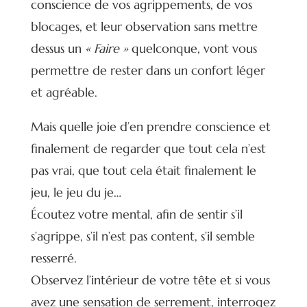
conscience de vos agrippements, de vos
blocages, et leur observation sans mettre
dessus un
« Faire »
quelconque, vont vous
permettre de rester dans un confort léger
et agréable.
Mais quelle joie d’en prendre conscience et
finalement de regarder que tout cela n’est
pas vrai, que tout cela était finalement le
jeu, le jeu du je…
Écoutez votre mental, afin de sentir s’il
s’agrippe, s’il n’est pas content, s’il semble
resserré.
Observez l’intérieur de votre tête et si vous
avez une sensation de serrement, interrogez