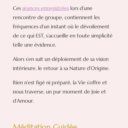
Ces
séances enregistrées
lors d’une
rencontre de groupe, contiennent les
fréquences d’un instant où le dévoilement
de ce qui EST, s’accueille en toute simplicité
telle une évidence.
Alors s’en suit un déploiement de sa vision
intérieure, le retour à sa Nature d’Origine.
Rien n’est figé ni préparé, la Vie s’offre et
nous traverse, un pur moment de Joie et
d’Amour.
Méditation Guidée