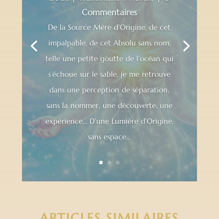
Commentaires
De la Source Mère d’Origine, de cet
impalpable, de cet Absolu sans nom,
telle une petite goutte de l’océan qui
s’échoue sur le sable, je me retrouve
dans une perception de séparation,
sans la nommer, une découverte, une
expérience… D’une Lumière d’Origine,
sans espace...
ARTICLES SIMILAIRES