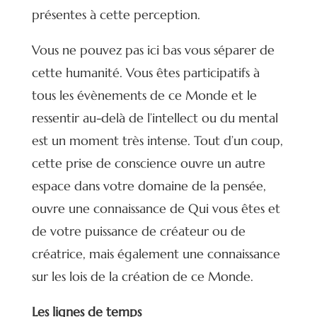
présentes à cette perception.
Vous ne pouvez pas ici bas vous séparer de
cette humanité. Vous êtes participatifs à
tous les évènements de ce Monde et le
ressentir au-delà de l’intellect ou du mental
est un moment très intense. Tout d’un coup,
cette prise de conscience ouvre un autre
espace dans votre domaine de la pensée,
ouvre une connaissance de Qui vous êtes et
de votre puissance de créateur ou de
créatrice, mais également une connaissance
sur les lois de la création de ce Monde.
Les lignes de temps