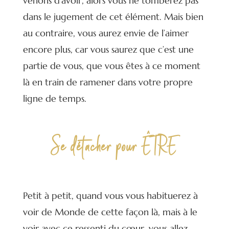
venons d’avoir, alors vous ne tomberez pas
dans le jugement de cet élément. Mais bien
au contraire, vous aurez envie de l’aimer
encore plus, car vous saurez que c’est une
partie de vous, que vous êtes à ce moment
là en train de ramener dans votre propre
ligne de temps.
Se détacher pour ÊTRE
Petit à petit, quand vous vous habituerez à
voir de Monde de cette façon là, mais à le
voir avec ce ressenti du cœur, vous allez