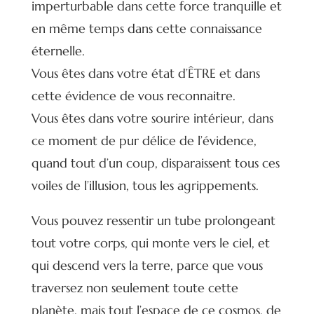
imperturbable dans cette force tranquille et
en même temps dans cette connaissance
éternelle.
Vous êtes dans votre état d’ÊTRE et dans
cette évidence de vous reconnaitre.
Vous êtes dans votre sourire intérieur, dans
ce moment de pur délice de l’évidence,
quand tout d’un coup, disparaissent tous ces
voiles de l’illusion, tous les agrippements.
Vous pouvez ressentir un tube prolongeant
tout votre corps, qui monte vers le ciel, et
qui descend vers la terre, parce que vous
traversez non seulement toute cette
planète, mais tout l’espace de ce cosmos, de