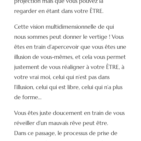
projection mais que vous pouvez la
regarder en étant dans votre ÊTRE.
Cette vision multidimensionnelle de qui
nous sommes peut donner le vertige ! Vous
êtes en train d’apercevoir que vous êtes une
illusion de vous-mêmes, et cela vous permet
justement de vous réaligner à votre ÊTRE, à
votre vrai moi, celui qui n’est pas dans
l’illusion, celui qui est libre, celui qui n’a plus
de forme…
Vous êtes juste doucement en train de vous
réveiller d’un mauvais rêve peut être.
Dans ce passage, le processus de prise de