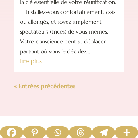
la clé essentielle de votre réunification.
Installez-vous confortablement, assis
ou allongés, et soyez simplement
spectateurs (trices) de vous-mêmes.
Votre conscience peut se déplacer
partout où vous le décidez,...
lire plus
« Entrées précédentes