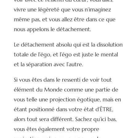
vivre une légèreté que vous n’imaginez
même pas, et vous allez être dans ce que
nous appelons le détachement.
Le détachement absolu qui est la dissolution
totale de l’égo, et l’égo est juste le mental
et la séparation avec l’autre.
Si vous êtes dans le ressenti de voir tout
élément du Monde comme une partie de
vous telle une projection égotique, mais en
étant positionné dans votre état d’ÊTRE,
alors tout sera différent. Sachez qu’ici bas,
vous êtes également votre propre