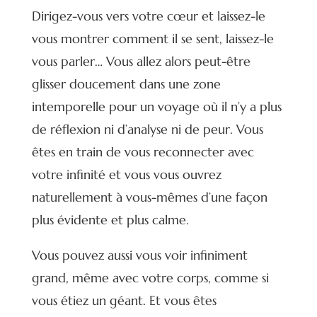
Dirigez-vous vers votre cœur et laissez-le
vous montrer comment il se sent, laissez-le
vous parler… Vous allez alors peut-être
glisser doucement dans une zone
intemporelle pour un voyage où il n’y a plus
de réflexion ni d’analyse ni de peur. Vous
êtes en train de vous reconnecter avec
votre infinité et vous vous ouvrez
naturellement à vous-mêmes d’une façon
plus évidente et plus calme.
Vous pouvez aussi vous voir infiniment
grand, même avec votre corps, comme si
vous étiez un géant. Et vous êtes