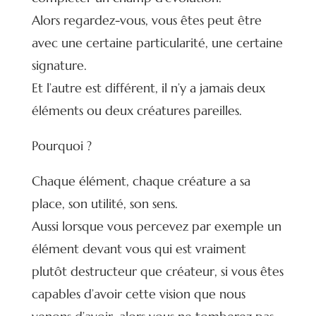
Alors regardez-vous, vous êtes peut être
avec une certaine particularité, une certaine
signature.
Et l’autre est différent, il n’y a jamais deux
éléments ou deux créatures pareilles.
Pourquoi ?
Chaque élément, chaque créature a sa
place, son utilité, son sens.
Aussi lorsque vous percevez par exemple un
élément devant vous qui est vraiment
plutôt destructeur que créateur, si vous êtes
capables d’avoir cette vision que nous