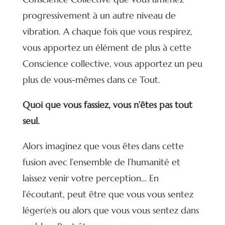
progressivement à un autre niveau de
vibration. A chaque fois que vous respirez,
vous apportez un élément de plus à cette
Conscience collective, vous apportez un peu
plus de vous-mêmes dans ce Tout.
Quoi que vous fassiez, vous n’êtes pas tout
seul.
Alors imaginez que vous êtes dans cette
fusion avec l’ensemble de l’humanité et
laissez venir votre perception… En
l’écoutant, peut être que vous vous sentez
léger(e)s ou alors que vous vous sentez dans