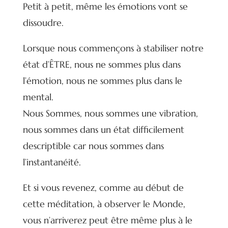
Petit à petit, même les émotions vont se
dissoudre.
Lorsque nous commençons à stabiliser notre
état d’ÊTRE, nous ne sommes plus dans
l’émotion, nous ne sommes plus dans le
mental.
Nous Sommes, nous sommes une vibration,
nous sommes dans un état difficilement
descriptible car nous sommes dans
l’instantanéité.
Et si vous revenez, comme au début de
cette méditation, à observer le Monde,
vous n’arriverez peut être même plus à le