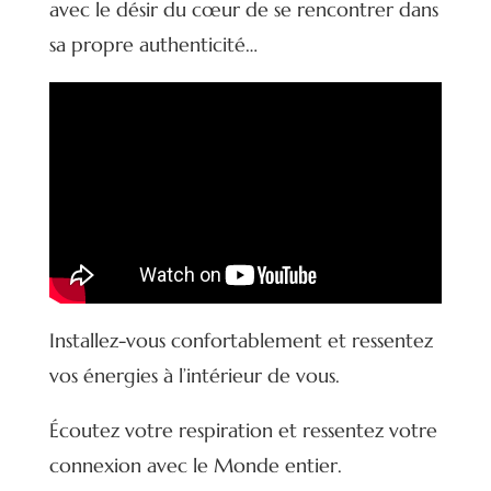
avec le désir du cœur de se rencontrer dans
sa propre authenticité…
Installez-vous confortablement et ressentez
vos énergies à l’intérieur de vous.
Écoutez votre respiration et ressentez votre
connexion avec le Monde entier.