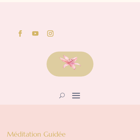
Méditation Guidée