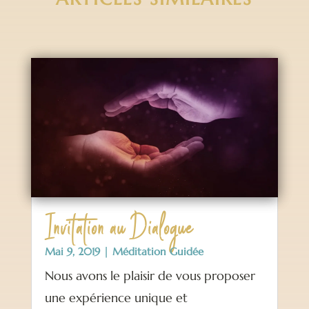
Invitation au Dialogue
Mai 9, 2019
|
Méditation Guidée
Nous avons le plaisir de vous proposer
une expérience unique et