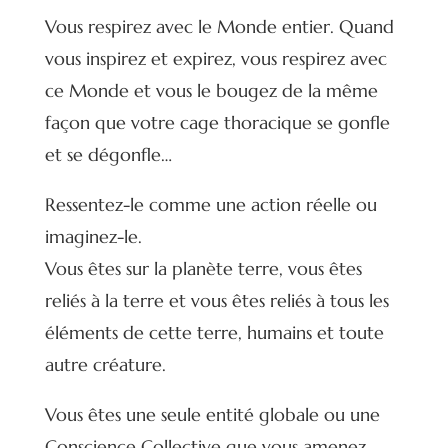
Vous respirez avec le Monde entier. Quand
vous inspirez et expirez, vous respirez avec
ce Monde et vous le bougez de la même
façon que votre cage thoracique se gonfle
et se dégonfle…
Ressentez-le comme une action réelle ou
imaginez-le.
Vous êtes sur la planète terre, vous êtes
reliés à la terre et vous êtes reliés à tous les
éléments de cette terre, humains et toute
autre créature.
Vous êtes une seule entité globale ou une
Conscience Collective que vous amenez